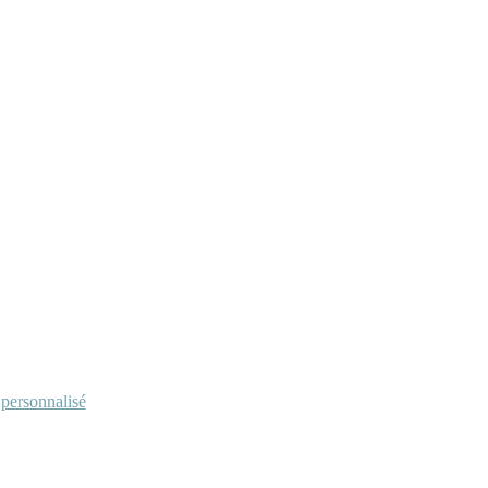
personnalisé