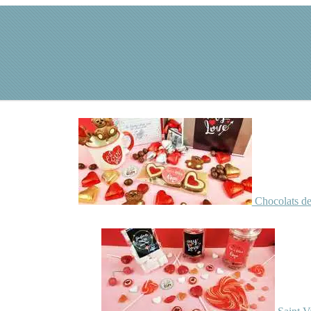
Chocolats de