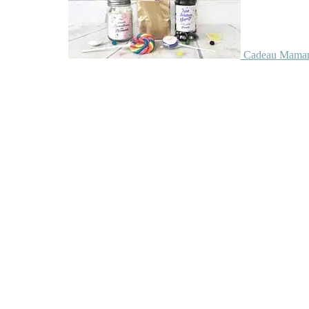
Cadeau Maman 