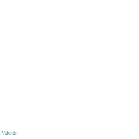
 Valentin