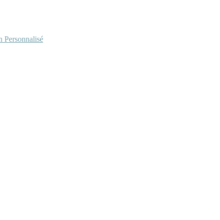
Personnalisé