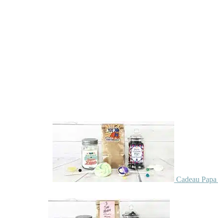
Cadeau Papa 