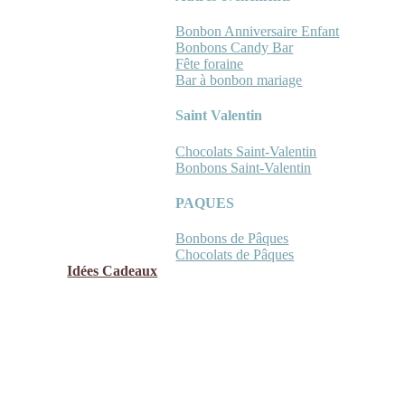
Bonbon Anniversaire Enfant
Bonbons Candy Bar
Fête foraine
Bar à bonbon mariage
Saint Valentin
Chocolats Saint-Valentin
Bonbons Saint-Valentin
PAQUES
Bonbons de Pâques
Chocolats de Pâques
Idées Cadeaux