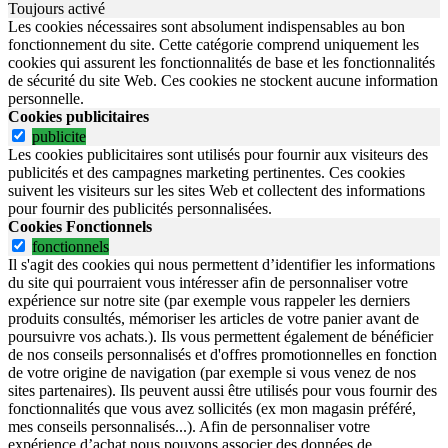
Toujours activé
Les cookies nécessaires sont absolument indispensables au bon
fonctionnement du site.
Cette catégorie comprend uniquement les
cookies qui assurent les fonctionnalités de base et les fonctionnalités
de sécurité du site Web.
Ces cookies ne stockent aucune information
personnelle.
Cookies publicitaires
publicite
Les cookies publicitaires sont utilisés pour fournir aux visiteurs des
publicités et des campagnes marketing pertinentes. Ces cookies
suivent les visiteurs sur les sites Web et collectent des informations
pour fournir des publicités personnalisées.
Cookies Fonctionnels
fonctionnels
Il s'agit des cookies qui nous permettent d’identifier les informations
du site qui pourraient vous intéresser afin de personnaliser votre
expérience sur notre site (par exemple vous rappeler les derniers
produits consultés, mémoriser les articles de votre panier avant de
poursuivre vos achats.). Ils vous permettent également de bénéficier
de nos conseils personnalisés et d'offres promotionnelles en fonction
de votre origine de navigation (par exemple si vous venez de nos
sites partenaires). Ils peuvent aussi être utilisés pour vous fournir des
fonctionnalités que vous avez sollicités (ex mon magasin préféré,
mes conseils personnalisés...). Afin de personnaliser votre
expérience d’achat nous pouvons associer des données de