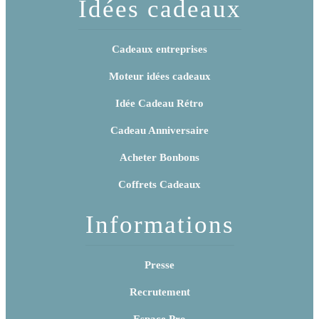
Idées cadeaux
Cadeaux entreprises
Moteur idées cadeaux
Idée Cadeau Rétro
Cadeau Anniversaire
Acheter Bonbons
Coffrets Cadeaux
Informations
Presse
Recrutement
Espace Pro