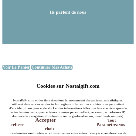
Ils parlent de nous
Voir Le Panier
Continuer Mes Achats
Cookies sur Nostalgift.com
NostalGift.com et des tiers sélectionnés, notamment des partenaires statistiques,
utilisent des cookies ou des technologies similaires. Les cookies nous permettent
d’accéder, d’analyser et de stocker des informations telles que les caractéristiques de
votre terminal ainsi que certaines données personnelles (par exemple : adresses IP,
données de navigation, d’utilisation ou de géolocalisation, identifiants uniques).
Accepter
Tout
refuser
Paramétrez vos
choix
Ces données sont traitées aux fins suivantes entre autres : analyse et amélioration de