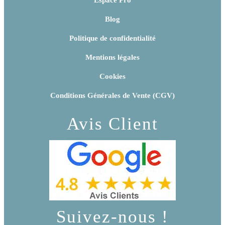
Blog
Politique de confidentialité
Mentions légales
Cookies
Conditions Générales de Vente (CGV)
Avis Client
Suivez-nous !