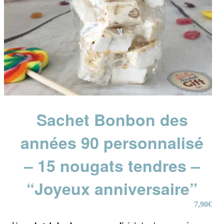
Sachet Bonbon des
années 90 personnalisé
– 15 nougats tendres –
“Joyeux anniversaire”
7,90
€