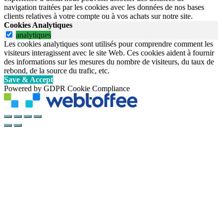
navigation traitées par les cookies avec les données de nos bases
clients relatives à votre compte ou à vos achats sur notre site.
Cookies Analytiques
analytiques
Les cookies analytiques sont utilisés pour comprendre comment les
visiteurs interagissent avec le site Web. Ces cookies aident à fournir
des informations sur les mesures du nombre de visiteurs, du taux de
rebond, de la source du trafic, etc.
Save & Accept
Powered by GDPR Cookie Compliance