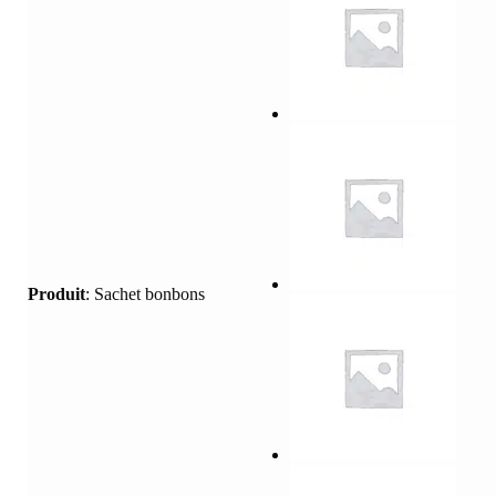
Produit
:
Sachet bonbons