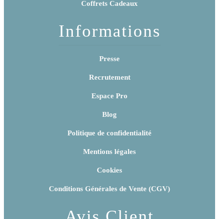
Coffrets Cadeaux
Informations
Presse
Recrutement
Espace Pro
Blog
Politique de confidentialité
Mentions légales
Cookies
Conditions Générales de Vente (CGV)
Avis Client