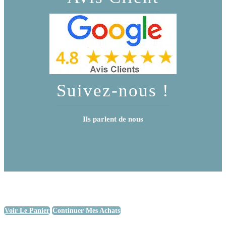
Suivez-nous !
Ils parlent de nous
Voir Le Panier
Continuer Mes Achats