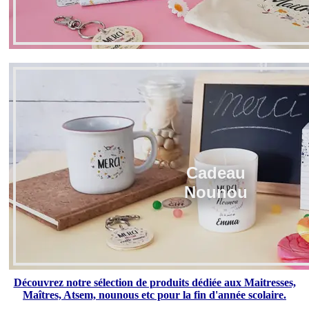
Cadeau
Nounou
Découvrez notre sélection de produits dédiée aux Maitresses,
Maîtres, Atsem, nounous etc pour la fin d'année scolaire.