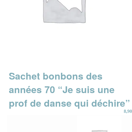
Sachet bonbons des
années 70 “Je suis une
prof de danse qui déchire”
8,90