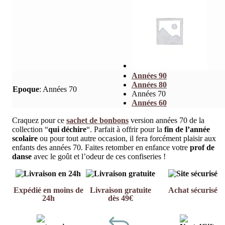
Années 90
Années 80
Epoque
:
Années 70
Années 70
Années 60
Craquez pour ce
sachet de bonbons
version années 70 de la
collection “
qui déchire
“. Parfait à offrir pour la
fin de l’année
scolaire
ou pour tout autre occasion, il fera forcément plaisir aux
enfants des années 70. Faites retomber en enfance votre
prof de
danse
avec le goût et l’odeur de ces confiseries !
Expédié en moins de
Livraison gratuite
Achat sécurisé
24h
dès 49€