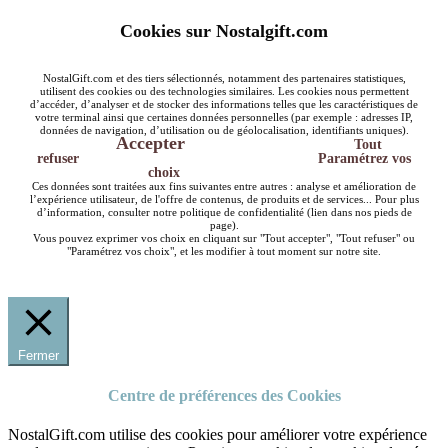
Cookies sur Nostalgift.com
NostalGift.com et des tiers sélectionnés, notamment des partenaires statistiques,
utilisent des cookies ou des technologies similaires. Les cookies nous permettent
d’accéder, d’analyser et de stocker des informations telles que les caractéristiques de
votre terminal ainsi que certaines données personnelles (par exemple : adresses IP,
données de navigation, d’utilisation ou de géolocalisation, identifiants uniques).
Accepter
Tout
refuser
Paramétrez vos
choix
Ces données sont traitées aux fins suivantes entre autres : analyse et amélioration de
l’expérience utilisateur, de l'offre de contenus, de produits et de services... Pour plus
d’information, consulter notre politique de confidentialité (lien dans nos pieds de
page).
Vous pouvez exprimer vos choix en cliquant sur "Tout accepter", "Tout refuser" ou
"Paramétrez vos choix", et les modifier à tout moment sur notre site.
Fermer
Centre de préférences des Cookies
NostalGift.com utilise des cookies pour améliorer votre expérience