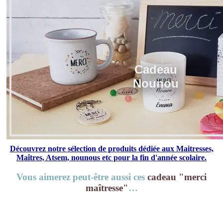
Cadeau
Nounou
Découvrez notre sélection de produits dédiée aux Maitresses,
Maîtres, Atsem, nounous etc pour la fin d'année scolaire.
Vous aimerez peut-être aussi ces
cadeau "merci
maîtresse"
…