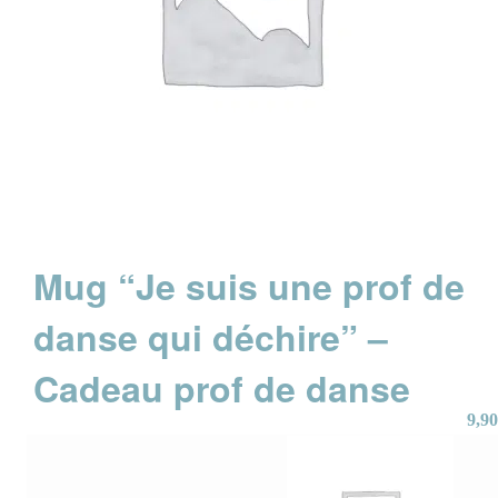
Mug “Je suis une prof de
danse qui déchire” –
Cadeau prof de danse
9,90