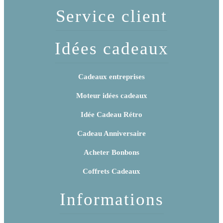
Service client
Idées cadeaux
Cadeaux entreprises
Moteur idées cadeaux
Idée Cadeau Rétro
Cadeau Anniversaire
Acheter Bonbons
Coffrets Cadeaux
Informations