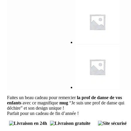
Faites un beau cadeau pour remercier
la prof de danse de vos
enfants
avec ce magnifique
mug
“Je suis une prof de danse qui
déchire” et son design unique !
Parfait pour un cadeau de fin d’année !