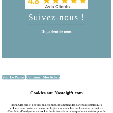
Suivez-nous !
Ils parlent de nous
Voir Le Panier
Continuer Mes Achats
Cookies sur Nostalgift.com
NostalGift.com et des tiers sélectionnés, notamment des partenaires statistiques,
utilisent des cookies ou des technologies similaires. Les cookies nous permettent
d’accéder, d’analyser et de stocker des informations telles que les caractéristiques de