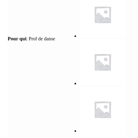
Pour qui
:
Prof de danse