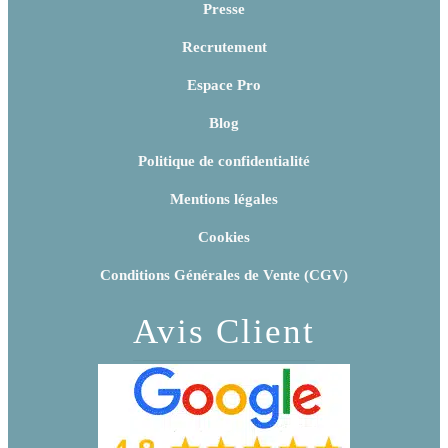
Presse
Recrutement
Espace Pro
Blog
Politique de confidentialité
Mentions légales
Cookies
Conditions Générales de Vente (CGV)
Avis Client