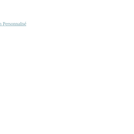
Personnalisé