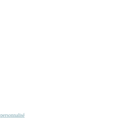
personnalisé