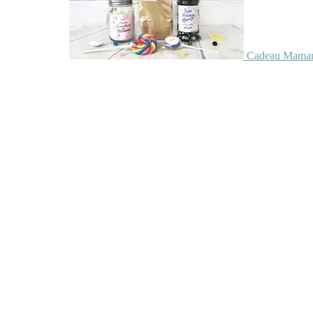
Cadeau Maman 