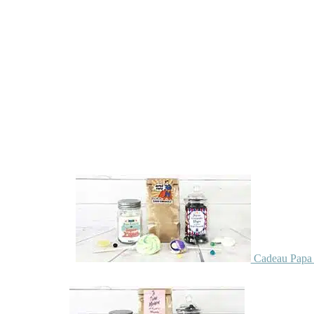
Cadeau Papa 