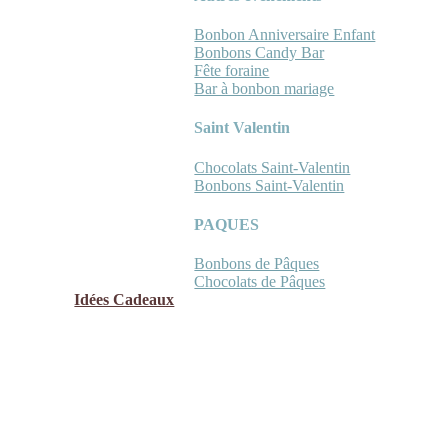
Bonbon Anniversaire Enfant
Bonbons Candy Bar
Fête foraine
Bar à bonbon mariage
Saint Valentin
Chocolats Saint-Valentin
Bonbons Saint-Valentin
PAQUES
Bonbons de Pâques
Chocolats de Pâques
Idées Cadeaux