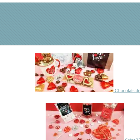
Chocolats de