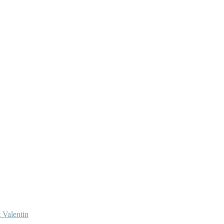
 Valentin