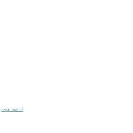
personnalisé