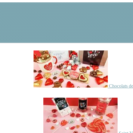
Chocolats de