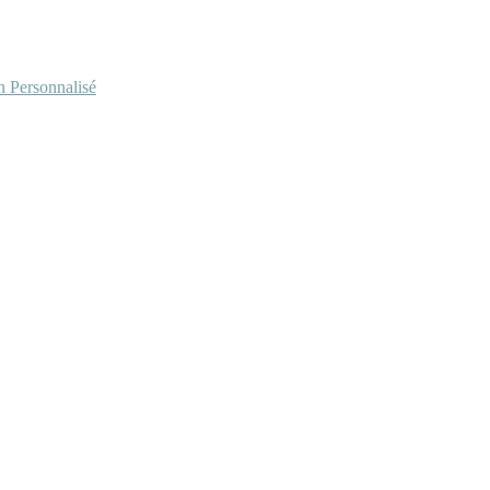
Personnalisé