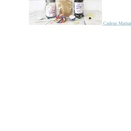
Cadeau Maman 