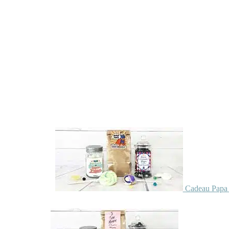
Cadeau Papa 