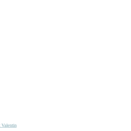
 Valentin