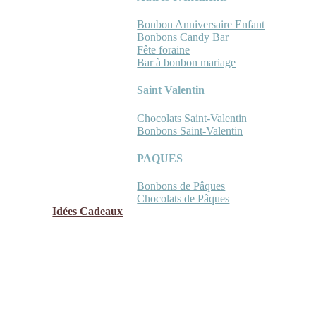
Bonbon Anniversaire Enfant
Bonbons Candy Bar
Fête foraine
Bar à bonbon mariage
Saint Valentin
Chocolats Saint-Valentin
Bonbons Saint-Valentin
PAQUES
Bonbons de Pâques
Chocolats de Pâques
Idées Cadeaux