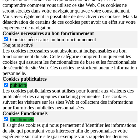
comprendre comment vous utilisez ce site Web. Ces cookies ne
seront stockés dans votre navigateur qu'avec votre consentement.
Vous avez également la possibilité de désactiver ces cookies. Mais la
désactivation de certains de ces cookies peut avoir un effet sur votre
expérience de navigation.
Cookies nécessaires au bon fonctionnement
Cookies nécessaires au bon fonctionnement
Toujours activé
Les cookies nécessaires sont absolument indispensables au bon
fonctionnement du site.
Cette catégorie comprend uniquement les
cookies qui assurent les fonctionnalités de base et les fonctionnalités
de sécurité du site Web.
Ces cookies ne stockent aucune information
personnelle.
Cookies publicitaires
publicite
Les cookies publicitaires sont utilisés pour fournir aux visiteurs des
publicités et des campagnes marketing pertinentes. Ces cookies
suivent les visiteurs sur les sites Web et collectent des informations
pour fournir des publicités personnalisées.
Cookies Fonctionnels
fonctionnels
Il s'agit des cookies qui nous permettent d’identifier les informations
du site qui pourraient vous intéresser afin de personnaliser votre
expérience sur notre site (par exemple vous rappeler les derniers