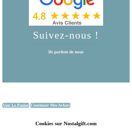
Suivez-nous !
Ils parlent de nous
Voir Le Panier
Continuer Mes Achats
Cookies sur Nostalgift.com