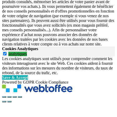
produits consultés, mémoriser les articles de votre panier avant de
poursuivre vos achats.). Ils vous permettent également de bénéficier
de nos conseils personnalisés et d'offres promotionnelles en fonction
de votre origine de navigation (par exemple si vous venez de nos
sites partenaires). Ils peuvent aussi être utilisés pour vous fournir des
fonctionnalités que vous avez sollicités (ex mon magasin préféré,
mes conseils personnalisés...). Afin de personnaliser votre
expérience d’achat nous pouvons associer des données de
navigation traitées par les cookies avec les données de nos bases
clients relatives à votre compte ou à vos achats sur notre site.
Cookies Analytiques
analytiques
Les cookies analytiques sont utilisés pour comprendre comment les
visiteurs interagissent avec le site Web. Ces cookies aident à fournir
des informations sur les mesures du nombre de visiteurs, du taux de
rebond, de la source du trafic, etc.
Save & Accept
Powered by GDPR Cookie Compliance