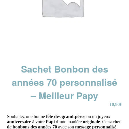
Sachet Bonbon des
années 70 personnalisé
– Meilleur Papy
10,90
€
Souhaitez une bonne
fête des grand-pères
ou un joyeux
anniversaire
à votre
Papi
d’une manière
originale
. Ce
sachet
de bonbons des années 70
avec son
message personnalisé