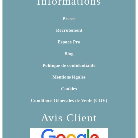
Informations
Presse
Recrutement
Espace Pro
Blog
Politique de confidentialité
Mentions légales
Cookies
Conditions Générales de Vente (CGV)
Avis Client