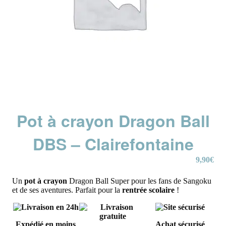
Pot à crayon Dragon Ball
DBS – Clairefontaine
9,90
€
Un
pot à crayon
Dragon Ball Super pour les fans de Sangoku
et de ses aventures. Parfait pour la
rentrée scolaire
!
Expédié en moins
Achat sécurisé