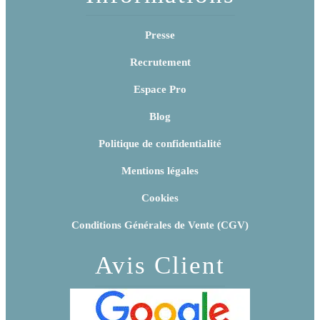
Presse
Recrutement
Espace Pro
Blog
Politique de confidentialité
Mentions légales
Cookies
Conditions Générales de Vente (CGV)
Avis Client