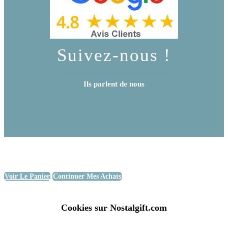
Suivez-nous !
Ils parlent de nous
Voir Le Panier
Continuer Mes Achats
Cookies sur Nostalgift.com