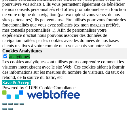
poursuivre vos achats.). Ils vous permettent également de bénéficier
de nos conseils personnalisés et d'offres promotionnelles en fonction
de votre origine de navigation (par exemple si vous venez de nos
sites partenaires). Ils peuvent aussi être utilisés pour vous fournir des
fonctionnalités que vous avez sollicités (ex mon magasin préféré,
mes conseils personnalisés...). Afin de personnaliser votre
expérience d’achat nous pouvons associer des données de
navigation traitées par les cookies avec les données de nos bases
clients relatives à votre compte ou à vos achats sur notre site.
Cookies Analytiques
analytiques
Les cookies analytiques sont utilisés pour comprendre comment les
visiteurs interagissent avec le site Web. Ces cookies aident à fournir
des informations sur les mesures du nombre de visiteurs, du taux de
rebond, de la source du trafic, etc.
Save & Accept
Powered by GDPR Cookie Compliance