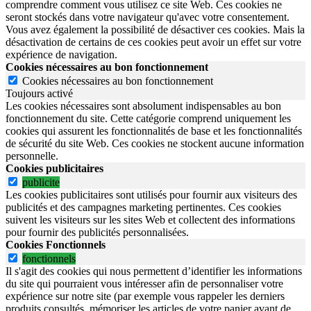
comprendre comment vous utilisez ce site Web. Ces cookies ne
seront stockés dans votre navigateur qu'avec votre consentement.
Vous avez également la possibilité de désactiver ces cookies. Mais la
désactivation de certains de ces cookies peut avoir un effet sur votre
expérience de navigation.
Cookies nécessaires au bon fonctionnement
Cookies nécessaires au bon fonctionnement
Toujours activé
Les cookies nécessaires sont absolument indispensables au bon
fonctionnement du site.
Cette catégorie comprend uniquement les
cookies qui assurent les fonctionnalités de base et les fonctionnalités
de sécurité du site Web.
Ces cookies ne stockent aucune information
personnelle.
Cookies publicitaires
publicite
Les cookies publicitaires sont utilisés pour fournir aux visiteurs des
publicités et des campagnes marketing pertinentes. Ces cookies
suivent les visiteurs sur les sites Web et collectent des informations
pour fournir des publicités personnalisées.
Cookies Fonctionnels
fonctionnels
Il s'agit des cookies qui nous permettent d’identifier les informations
du site qui pourraient vous intéresser afin de personnaliser votre
expérience sur notre site (par exemple vous rappeler les derniers
produits consultés, mémoriser les articles de votre panier avant de