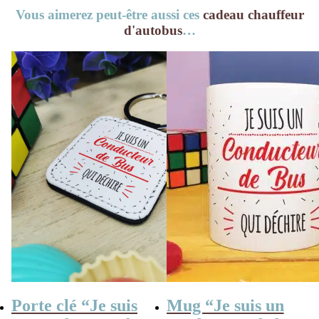
Vous aimerez peut-être aussi ces
cadeau chauffeur
d'autobus
…
Porte clé “Je suis
Mug “Je suis un