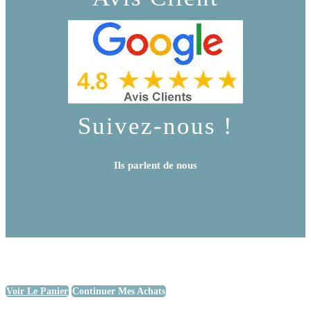
Suivez-nous !
Ils parlent de nous
Voir Le Panier
Continuer Mes Achats