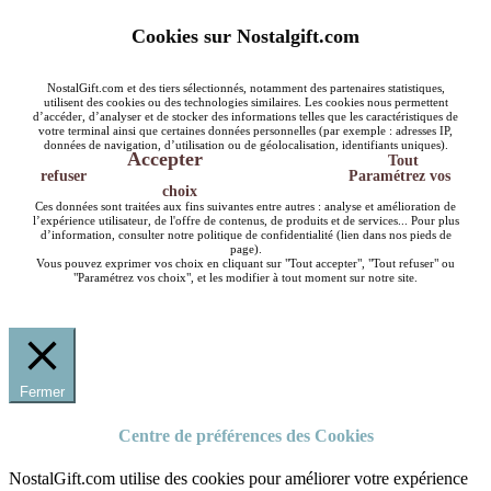
Cookies sur Nostalgift.com
NostalGift.com et des tiers sélectionnés, notamment des partenaires statistiques,
utilisent des cookies ou des technologies similaires. Les cookies nous permettent
d’accéder, d’analyser et de stocker des informations telles que les caractéristiques de
votre terminal ainsi que certaines données personnelles (par exemple : adresses IP,
données de navigation, d’utilisation ou de géolocalisation, identifiants uniques).
Accepter
Tout
refuser
Paramétrez vos
choix
Ces données sont traitées aux fins suivantes entre autres : analyse et amélioration de
l’expérience utilisateur, de l'offre de contenus, de produits et de services... Pour plus
d’information, consulter notre politique de confidentialité (lien dans nos pieds de
page).
Vous pouvez exprimer vos choix en cliquant sur "Tout accepter", "Tout refuser" ou
"Paramétrez vos choix", et les modifier à tout moment sur notre site.
Fermer
Centre de préférences des Cookies
NostalGift.com utilise des cookies pour améliorer votre expérience