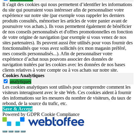
Il s'agit des cookies qui nous permettent d’identifier les informations
du site qui pourraient vous intéresser afin de personnaliser votre
expérience sur notre site (par exemple vous rappeler les derniers
produits consultés, mémoriser les articles de votre panier avant de
poursuivre vos achats.). Ils vous permettent également de bénéficier
de nos conseils personnalisés et d'offres promotionnelles en fonction
de votre origine de navigation (par exemple si vous venez de nos
sites partenaires). Ils peuvent aussi être utilisés pour vous fournir des
fonctionnalités que vous avez sollicités (ex mon magasin préféré,
mes conseils personnalisés...). Afin de personnaliser votre
expérience d’achat nous pouvons associer des données de
navigation traitées par les cookies avec les données de nos bases
clients relatives à votre compte ou à vos achats sur notre site.
Cookies Analytiques
analytiques
Les cookies analytiques sont utilisés pour comprendre comment les
visiteurs interagissent avec le site Web. Ces cookies aident à fournir
des informations sur les mesures du nombre de visiteurs, du taux de
rebond, de la source du trafic, etc.
Save & Accept
Powered by GDPR Cookie Compliance