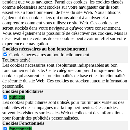
pendant que vous naviguez. Parmi ces cookies, les cookies classés
comme nécessaires sont stockés sur votre navigateur car ils sont
essentiels au fonctionnement de base du site Web. Nous utilisons
également des cookies tiers qui nous aident à analyser et à
comprendre comment vous utilisez ce site Web. Ces cookies ne
seront stockés dans votre navigateur qu'avec votre consentement.
Vous avez également la possibilité de désactiver ces cookies. Mais la
désactivation de certains de ces cookies peut avoir un effet sur votre
expérience de navigation.
Cookies nécessaires au bon fonctionnement
Cookies nécessaires au bon fonctionnement
Toujours activé
Les cookies nécessaires sont absolument indispensables au bon
fonctionnement du site.
Cette catégorie comprend uniquement les
cookies qui assurent les fonctionnalités de base et les fonctionnalités
de sécurité du site Web.
Ces cookies ne stockent aucune information
personnelle.
Cookies publicitaires
publicite
Les cookies publicitaires sont utilisés pour fournir aux visiteurs des
publicités et des campagnes marketing pertinentes. Ces cookies
suivent les visiteurs sur les sites Web et collectent des informations
pour fournir des publicités personnalisées.
Cookies Fonctionnels
fonctionnels