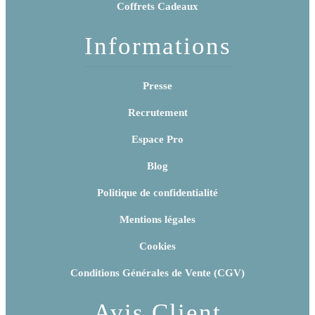
Coffrets Cadeaux
Informations
Presse
Recrutement
Espace Pro
Blog
Politique de confidentialité
Mentions légales
Cookies
Conditions Générales de Vente (CGV)
Avis Client