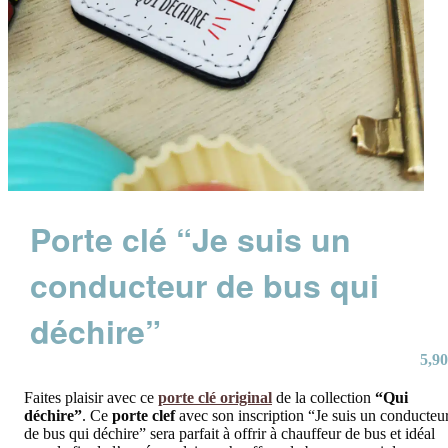
Porte clé “Je suis un
conducteur de bus qui
déchire”
5,90
Faites plaisir avec ce
porte clé original
de la collection
“Qui
déchire”
. Ce
porte clef
avec son inscription “Je suis un conducteu
de bus qui déchire” sera parfait à offrir à chauffeur de bus et idéal