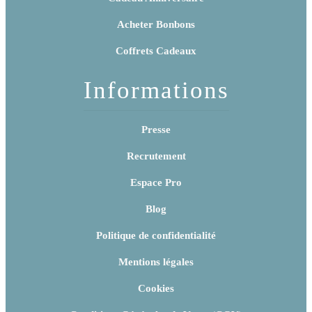
Acheter Bonbons
Coffrets Cadeaux
Informations
Presse
Recrutement
Espace Pro
Blog
Politique de confidentialité
Mentions légales
Cookies