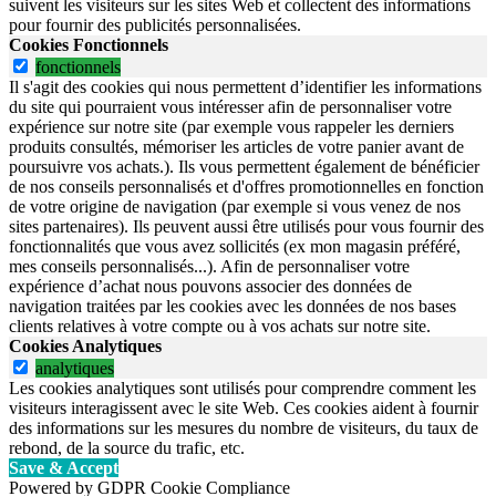
suivent les visiteurs sur les sites Web et collectent des informations
pour fournir des publicités personnalisées.
Cookies Fonctionnels
fonctionnels
Il s'agit des cookies qui nous permettent d’identifier les informations
du site qui pourraient vous intéresser afin de personnaliser votre
expérience sur notre site (par exemple vous rappeler les derniers
produits consultés, mémoriser les articles de votre panier avant de
poursuivre vos achats.). Ils vous permettent également de bénéficier
de nos conseils personnalisés et d'offres promotionnelles en fonction
de votre origine de navigation (par exemple si vous venez de nos
sites partenaires). Ils peuvent aussi être utilisés pour vous fournir des
fonctionnalités que vous avez sollicités (ex mon magasin préféré,
mes conseils personnalisés...). Afin de personnaliser votre
expérience d’achat nous pouvons associer des données de
navigation traitées par les cookies avec les données de nos bases
clients relatives à votre compte ou à vos achats sur notre site.
Cookies Analytiques
analytiques
Les cookies analytiques sont utilisés pour comprendre comment les
visiteurs interagissent avec le site Web. Ces cookies aident à fournir
des informations sur les mesures du nombre de visiteurs, du taux de
rebond, de la source du trafic, etc.
Save & Accept
Powered by GDPR Cookie Compliance