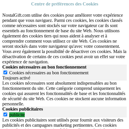
Centre de préférences des Cookies
NostalGift.com utilise des cookies pour améliorer votre expérience
pendant que vous naviguez. Parmi ces cookies, les cookies classés
comme nécessaires sont stockés sur votre navigateur car ils sont
essentiels au fonctionnement de base du site Web. Nous utilisons
également des cookies tiers qui nous aident à analyser et à
comprendre comment vous utilisez ce site Web. Ces cookies ne
seront stockés dans votre navigateur qu'avec votre consentement.
Vous avez également la possibilité de désactiver ces cookies. Mais la
désactivation de certains de ces cookies peut avoir un effet sur votre
expérience de navigation.
Cookies nécessaires au bon fonctionnement
Cookies nécessaires au bon fonctionnement
Toujours activé
Les cookies nécessaires sont absolument indispensables au bon
fonctionnement du site.
Cette catégorie comprend uniquement les
cookies qui assurent les fonctionnalités de base et les fonctionnalités
de sécurité du site Web.
Ces cookies ne stockent aucune information
personnelle.
Cookies publicitaires
publicite
Les cookies publicitaires sont utilisés pour fournir aux visiteurs des
publicités et des campagnes marketing pertinentes. Ces cookies