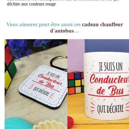
déchire aux couleurs rouge
Vous aimerez peut-être aussi ces
cadeau chauffeur
d'autobus
…