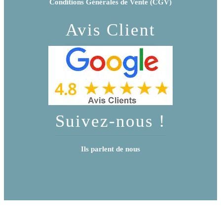
Conditions Générales de Vente (CGV)
Avis Client
Suivez-nous !
Ils parlent de nous