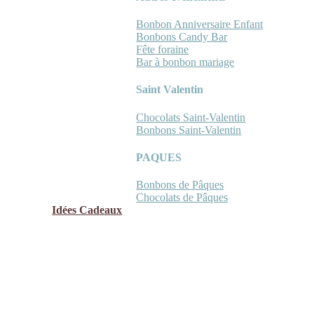
Bonbon Anniversaire Enfant
Bonbons Candy Bar
Fête foraine
Bar à bonbon mariage
Saint Valentin
Chocolats Saint-Valentin
Bonbons Saint-Valentin
PAQUES
Bonbons de Pâques
Chocolats de Pâques
Idées Cadeaux