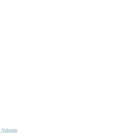
 Valentin