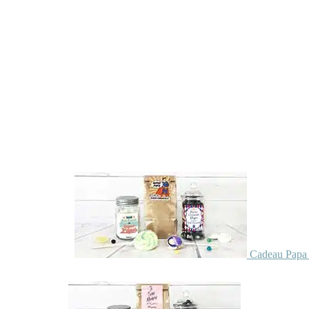
Cadeau Papa 