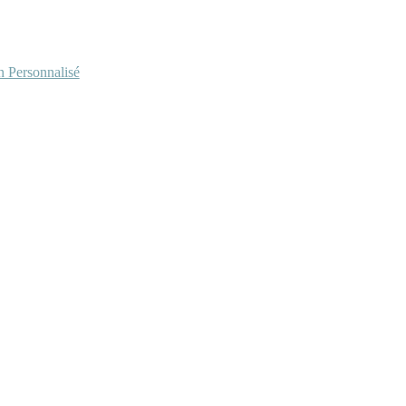
Personnalisé