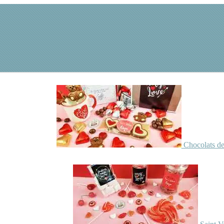
Chocolats de