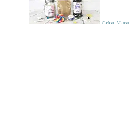
Cadeau Maman 