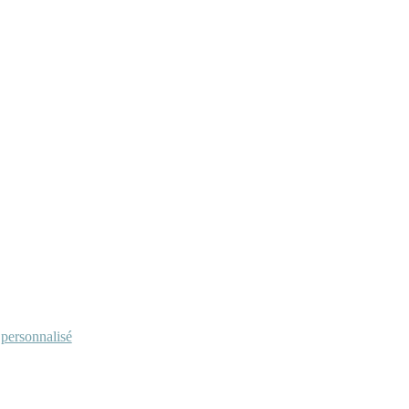
personnalisé