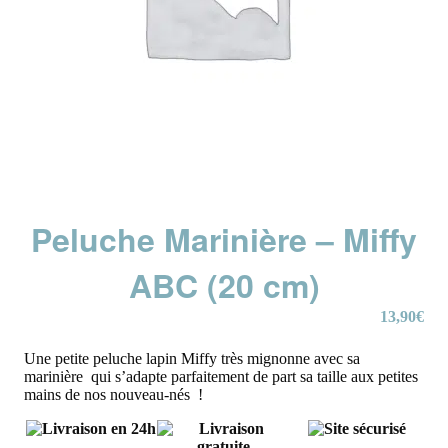
Peluche Marinière – Miffy
ABC (20 cm)
13,90
€
Une petite peluche lapin Miffy très mignonne avec sa
marinière qui s’adapte parfaitement de part sa taille aux petites
mains de nos nouveau-nés !