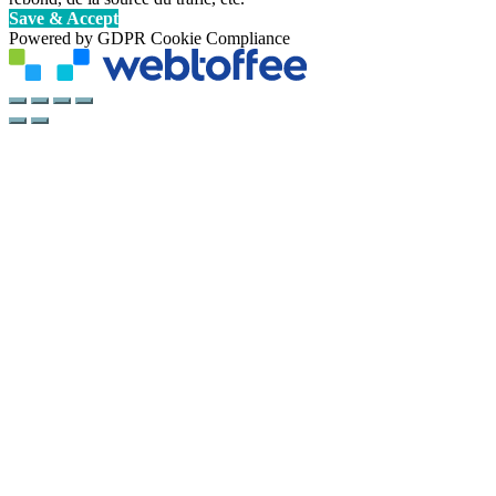
Save & Accept
Powered by GDPR Cookie Compliance