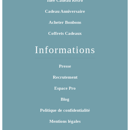
Idée Cadeau Rétro
Cadeau Anniversaire
Acheter Bonbons
Coffrets Cadeaux
Informations
Presse
Recrutement
Espace Pro
Blog
Politique de confidentialité
Mentions légales