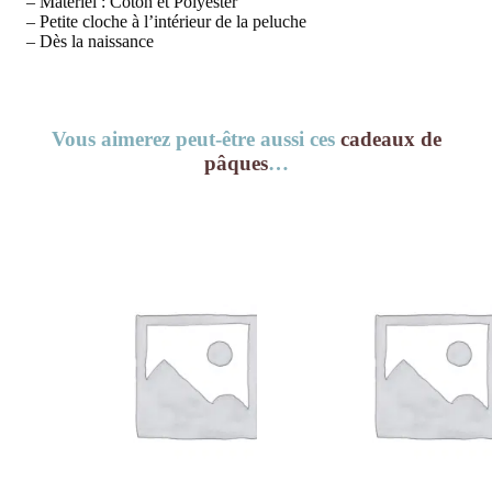
– Matériel : Coton et Polyester
– Petite cloche à l’intérieur de la peluche
– Dès la naissance
Vous aimerez peut-être aussi ces
cadeaux de
pâques
…