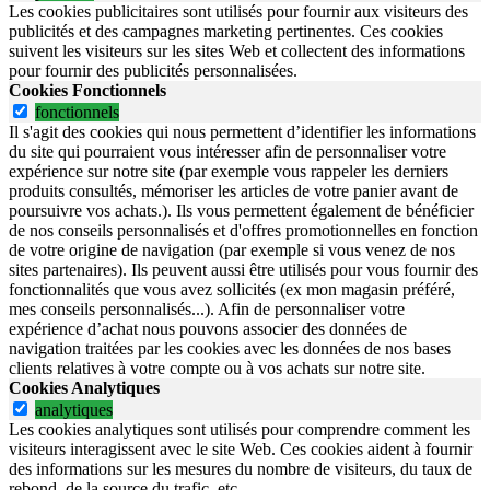
Les cookies publicitaires sont utilisés pour fournir aux visiteurs des
publicités et des campagnes marketing pertinentes. Ces cookies
suivent les visiteurs sur les sites Web et collectent des informations
pour fournir des publicités personnalisées.
Cookies Fonctionnels
fonctionnels
Il s'agit des cookies qui nous permettent d’identifier les informations
du site qui pourraient vous intéresser afin de personnaliser votre
expérience sur notre site (par exemple vous rappeler les derniers
produits consultés, mémoriser les articles de votre panier avant de
poursuivre vos achats.). Ils vous permettent également de bénéficier
de nos conseils personnalisés et d'offres promotionnelles en fonction
de votre origine de navigation (par exemple si vous venez de nos
sites partenaires). Ils peuvent aussi être utilisés pour vous fournir des
fonctionnalités que vous avez sollicités (ex mon magasin préféré,
mes conseils personnalisés...). Afin de personnaliser votre
expérience d’achat nous pouvons associer des données de
navigation traitées par les cookies avec les données de nos bases
clients relatives à votre compte ou à vos achats sur notre site.
Cookies Analytiques
analytiques
Les cookies analytiques sont utilisés pour comprendre comment les
visiteurs interagissent avec le site Web. Ces cookies aident à fournir
des informations sur les mesures du nombre de visiteurs, du taux de
rebond, de la source du trafic, etc.