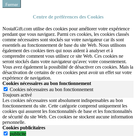
Fermer
Centre de préférences des Cookies
NostalGift.com utilise des cookies pour améliorer votre expérience
pendant que vous naviguez. Parmi ces cookies, les cookies classés
comme nécessaires sont stockés sur votre navigateur car ils sont
essentiels au fonctionnement de base du site Web. Nous utilisons
également des cookies tiers qui nous aident à analyser et à
comprendre comment vous utilisez ce site Web. Ces cookies ne
seront stockés dans votre navigateur qu'avec votre consentement.
Vous avez également la possibilité de désactiver ces cookies. Mais la
désactivation de certains de ces cookies peut avoir un effet sur votre
expérience de navigation.
Cookies nécessaires au bon fonctionnement
Cookies nécessaires au bon fonctionnement
Toujours activé
Les cookies nécessaires sont absolument indispensables au bon
fonctionnement du site.
Cette catégorie comprend uniquement les
cookies qui assurent les fonctionnalités de base et les fonctionnalités
de sécurité du site Web.
Ces cookies ne stockent aucune information
personnelle.
Cookies publicitaires
publicite