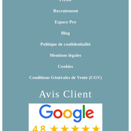
Recrutement
Espace Pro
Blog
Politique de confidentialité
Mentions légales
Cookies
Conditions Générales de Vente (CGV)
Avis Client