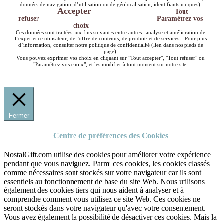
données de navigation, d’utilisation ou de géolocalisation, identifiants uniques).
Accepter
Tout
refuser
Paramétrez vos
choix
Ces données sont traitées aux fins suivantes entre autres : analyse et amélioration de
l’expérience utilisateur, de l'offre de contenus, de produits et de services... Pour plus
d’information, consulter notre politique de confidentialité (lien dans nos pieds de
page).
Vous pouvez exprimer vos choix en cliquant sur "Tout accepter", "Tout refuser" ou
"Paramétrez vos choix", et les modifier à tout moment sur notre site.
Fermer
Centre de préférences des Cookies
NostalGift.com utilise des cookies pour améliorer votre expérience
pendant que vous naviguez. Parmi ces cookies, les cookies classés
comme nécessaires sont stockés sur votre navigateur car ils sont
essentiels au fonctionnement de base du site Web. Nous utilisons
également des cookies tiers qui nous aident à analyser et à
comprendre comment vous utilisez ce site Web. Ces cookies ne
seront stockés dans votre navigateur qu'avec votre consentement.
Vous avez également la possibilité de désactiver ces cookies. Mais la