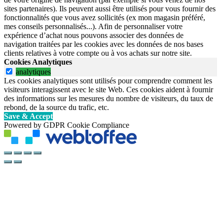
sites partenaires). Ils peuvent aussi être utilisés pour vous fournir des
fonctionnalités que vous avez sollicités (ex mon magasin préféré,
mes conseils personnalisés...). Afin de personnaliser votre
expérience d’achat nous pouvons associer des données de
navigation traitées par les cookies avec les données de nos bases
clients relatives à votre compte ou à vos achats sur notre site.
Cookies Analytiques
analytiques
Les cookies analytiques sont utilisés pour comprendre comment les
visiteurs interagissent avec le site Web. Ces cookies aident à fournir
des informations sur les mesures du nombre de visiteurs, du taux de
rebond, de la source du trafic, etc.
Save & Accept
Powered by GDPR Cookie Compliance