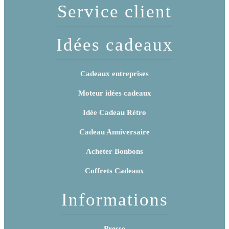
Service client
Idées cadeaux
Cadeaux entreprises
Moteur idées cadeaux
Idée Cadeau Rétro
Cadeau Anniversaire
Acheter Bonbons
Coffrets Cadeaux
Informations
Presse