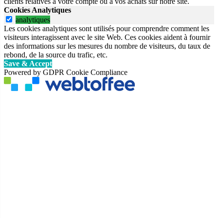
clients relatives à votre compte ou à vos achats sur notre site.
Cookies Analytiques
analytiques
Les cookies analytiques sont utilisés pour comprendre comment les
visiteurs interagissent avec le site Web. Ces cookies aident à fournir
des informations sur les mesures du nombre de visiteurs, du taux de
rebond, de la source du trafic, etc.
Save & Accept
Powered by GDPR Cookie Compliance