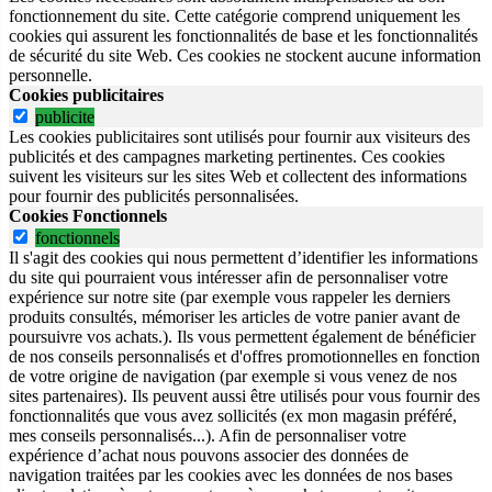
fonctionnement du site.
Cette catégorie comprend uniquement les
cookies qui assurent les fonctionnalités de base et les fonctionnalités
de sécurité du site Web.
Ces cookies ne stockent aucune information
personnelle.
Cookies publicitaires
publicite
Les cookies publicitaires sont utilisés pour fournir aux visiteurs des
publicités et des campagnes marketing pertinentes. Ces cookies
suivent les visiteurs sur les sites Web et collectent des informations
pour fournir des publicités personnalisées.
Cookies Fonctionnels
fonctionnels
Il s'agit des cookies qui nous permettent d’identifier les informations
du site qui pourraient vous intéresser afin de personnaliser votre
expérience sur notre site (par exemple vous rappeler les derniers
produits consultés, mémoriser les articles de votre panier avant de
poursuivre vos achats.). Ils vous permettent également de bénéficier
de nos conseils personnalisés et d'offres promotionnelles en fonction
de votre origine de navigation (par exemple si vous venez de nos
sites partenaires). Ils peuvent aussi être utilisés pour vous fournir des
fonctionnalités que vous avez sollicités (ex mon magasin préféré,
mes conseils personnalisés...). Afin de personnaliser votre
expérience d’achat nous pouvons associer des données de
navigation traitées par les cookies avec les données de nos bases