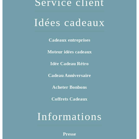
Service client
Idées cadeaux
Cadeaux entreprises
Moteur idées cadeaux
Idée Cadeau Rétro
Cadeau Anniversaire
Acheter Bonbons
Coffrets Cadeaux
Informations
Presse