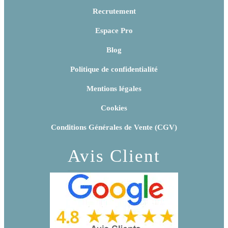
Recrutement
Espace Pro
Blog
Politique de confidentialité
Mentions légales
Cookies
Conditions Générales de Vente (CGV)
Avis Client