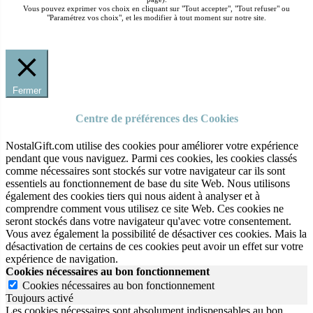
Vous pouvez exprimer vos choix en cliquant sur "Tout accepter", "Tout refuser" ou
"Paramétrez vos choix", et les modifier à tout moment sur notre site.
Fermer
Centre de préférences des Cookies
NostalGift.com utilise des cookies pour améliorer votre expérience
pendant que vous naviguez. Parmi ces cookies, les cookies classés
comme nécessaires sont stockés sur votre navigateur car ils sont
essentiels au fonctionnement de base du site Web. Nous utilisons
également des cookies tiers qui nous aident à analyser et à
comprendre comment vous utilisez ce site Web. Ces cookies ne
seront stockés dans votre navigateur qu'avec votre consentement.
Vous avez également la possibilité de désactiver ces cookies. Mais la
désactivation de certains de ces cookies peut avoir un effet sur votre
expérience de navigation.
Cookies nécessaires au bon fonctionnement
Cookies nécessaires au bon fonctionnement
Toujours activé
Les cookies nécessaires sont absolument indispensables au bon