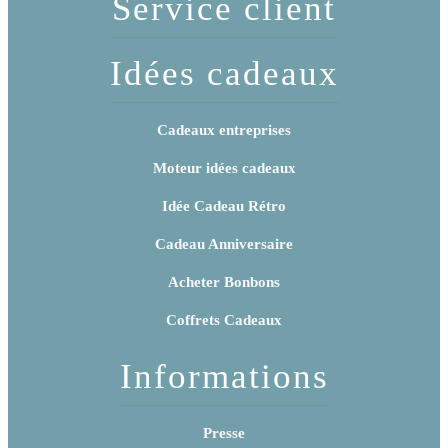
Service client
Idées cadeaux
Cadeaux entreprises
Moteur idées cadeaux
Idée Cadeau Rétro
Cadeau Anniversaire
Acheter Bonbons
Coffrets Cadeaux
Informations
Presse