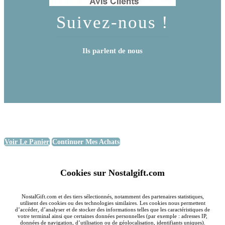
Suivez-nous !
Ils parlent de nous
Voir Le Panier
Continuer Mes Achats
Cookies sur Nostalgift.com
NostalGift.com et des tiers sélectionnés, notamment des partenaires statistiques,
utilisent des cookies ou des technologies similaires. Les cookies nous permettent
d’accéder, d’analyser et de stocker des informations telles que les caractéristiques de
votre terminal ainsi que certaines données personnelles (par exemple : adresses IP,
données de navigation, d’utilisation ou de géolocalisation, identifiants uniques).