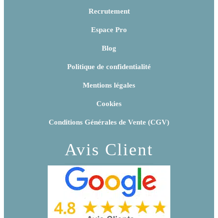
Recrutement
Espace Pro
Blog
Politique de confidentialité
Mentions légales
Cookies
Conditions Générales de Vente (CGV)
Avis Client