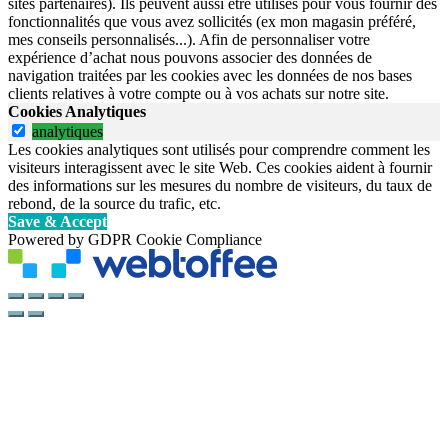
sites partenaires). Ils peuvent aussi être utilisés pour vous fournir des
fonctionnalités que vous avez sollicités (ex mon magasin préféré,
mes conseils personnalisés...). Afin de personnaliser votre
expérience d’achat nous pouvons associer des données de
navigation traitées par les cookies avec les données de nos bases
clients relatives à votre compte ou à vos achats sur notre site.
Cookies Analytiques
analytiques
Les cookies analytiques sont utilisés pour comprendre comment les
visiteurs interagissent avec le site Web. Ces cookies aident à fournir
des informations sur les mesures du nombre de visiteurs, du taux de
rebond, de la source du trafic, etc.
Save & Accept
Powered by GDPR Cookie Compliance