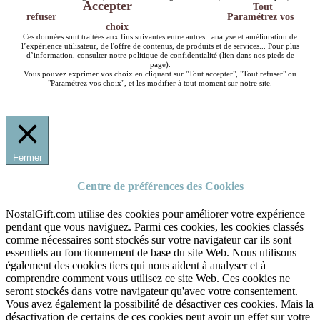
Accepter
Tout
refuser
Paramétrez vos
choix
Ces données sont traitées aux fins suivantes entre autres : analyse et amélioration de
l’expérience utilisateur, de l'offre de contenus, de produits et de services... Pour plus
d’information, consulter notre politique de confidentialité (lien dans nos pieds de
page).
Vous pouvez exprimer vos choix en cliquant sur "Tout accepter", "Tout refuser" ou
"Paramétrez vos choix", et les modifier à tout moment sur notre site.
Fermer
Centre de préférences des Cookies
NostalGift.com utilise des cookies pour améliorer votre expérience
pendant que vous naviguez. Parmi ces cookies, les cookies classés
comme nécessaires sont stockés sur votre navigateur car ils sont
essentiels au fonctionnement de base du site Web. Nous utilisons
également des cookies tiers qui nous aident à analyser et à
comprendre comment vous utilisez ce site Web. Ces cookies ne
seront stockés dans votre navigateur qu'avec votre consentement.
Vous avez également la possibilité de désactiver ces cookies. Mais la
désactivation de certains de ces cookies peut avoir un effet sur votre