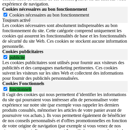
expérience de navigation.
Cookies nécessaires au bon fonctionnement
Cookies nécessaires au bon fonctionnement
Toujours activé
Les cookies nécessaires sont absolument indispensables au bon
fonctionnement du site.
Cette catégorie comprend uniquement les
cookies qui assurent les fonctionnalités de base et les fonctionnalités
de sécurité du site Web.
Ces cookies ne stockent aucune information
personnelle.
Cookies publicitaires
publicite
Les cookies publicitaires sont utilisés pour fournir aux visiteurs des
publicités et des campagnes marketing pertinentes. Ces cookies
suivent les visiteurs sur les sites Web et collectent des informations
pour fournir des publicités personnalisées.
Cookies Fonctionnels
fonctionnels
Il s'agit des cookies qui nous permettent d’identifier les informations
du site qui pourraient vous intéresser afin de personnaliser votre
expérience sur notre site (par exemple vous rappeler les derniers
produits consultés, mémoriser les articles de votre panier avant de
poursuivre vos achats.). Ils vous permettent également de bénéficier
de nos conseils personnalisés et d'offres promotionnelles en fonction
de votre origine de navigation (par exemple si vous venez de nos