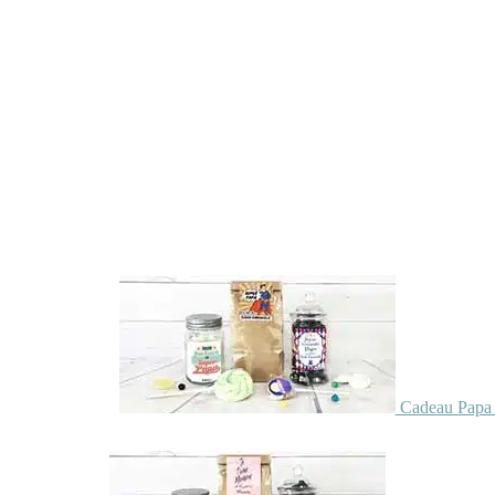
Cadeau Papa 