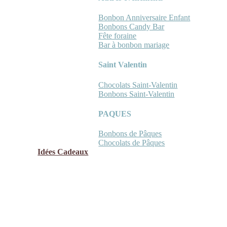
Bonbon Anniversaire Enfant
Bonbons Candy Bar
Fête foraine
Bar à bonbon mariage
Saint Valentin
Chocolats Saint-Valentin
Bonbons Saint-Valentin
PAQUES
Bonbons de Pâques
Chocolats de Pâques
Idées Cadeaux