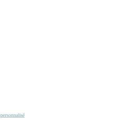
personnalisé