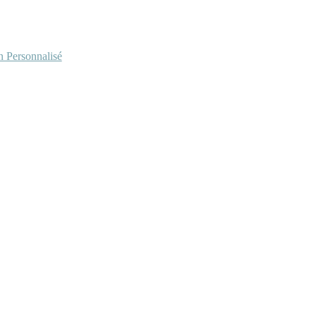
Personnalisé