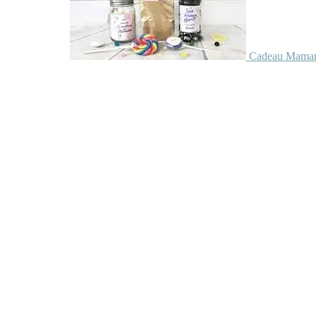
Cadeau Maman 