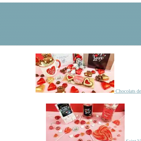
Chocolats de