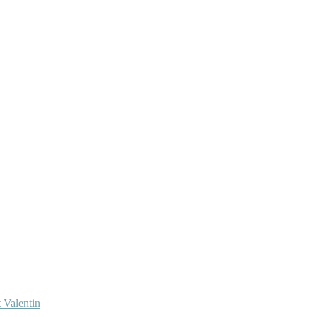
 Valentin