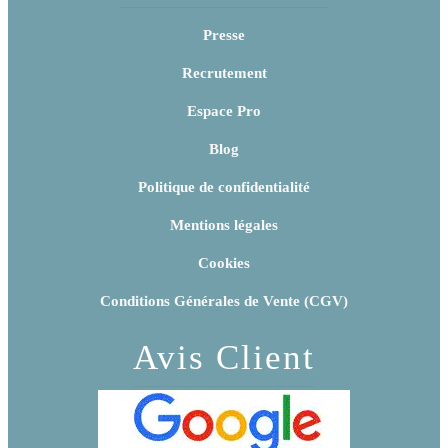
Presse
Recrutement
Espace Pro
Blog
Politique de confidentialité
Mentions légales
Cookies
Conditions Générales de Vente (CGV)
Avis Client