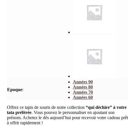
Années 90
Années 80
Epoque
:
Années 70
Années 60
Offrez ce tapis de souris de notre collection
“qui déchire” à votre
tata préférée
. Vous pouvez le personnaliser en ajoutant son
prénom. Achetez le dès aujourd’hui pour recevoir votre cadeau prêt
à offrir rapidement !