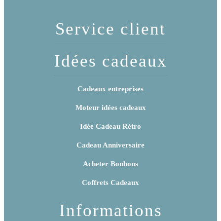
Service client
Idées cadeaux
Cadeaux entreprises
Moteur idées cadeaux
Idée Cadeau Rétro
Cadeau Anniversaire
Acheter Bonbons
Coffrets Cadeaux
Informations