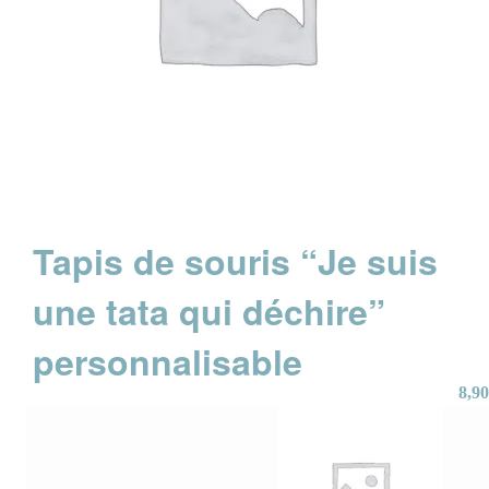
Tapis de souris “Je suis
une tata qui déchire”
personnalisable
8,90