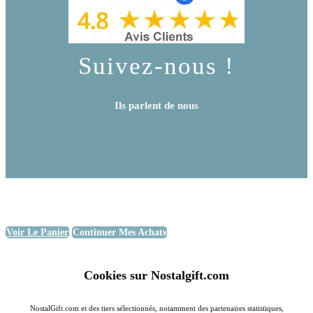
Suivez-nous !
Ils parlent de nous
Voir Le Panier
Continuer Mes Achats
Cookies sur Nostalgift.com
NostalGift.com et des tiers sélectionnés, notamment des partenaires statistiques,