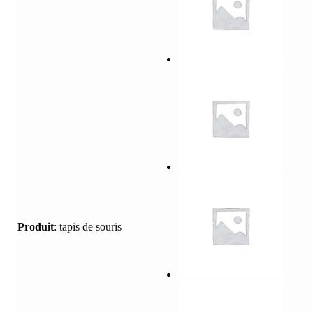
Produit
:
tapis de souris