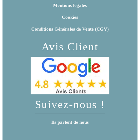
Mentions légales
Cookies
Conditions Générales de Vente (CGV)
Avis Client
Suivez-nous !
Ils parlent de nous