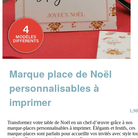
Marque place de Noël
personnalisables à
imprimer
1,90
Transformez votre table de Noël en un chef-d’œuvre grâce à nos
marque-places personnalisables à imprimer. Élégants et festifs, ces
marque-places sont parfaits pour accueillir vos invités avec style tou