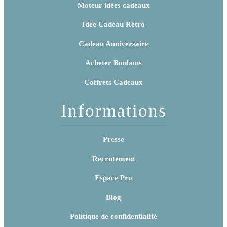
Moteur idées cadeaux
Idée Cadeau Rétro
Cadeau Anniversaire
Acheter Bonbons
Coffrets Cadeaux
Informations
Presse
Recrutement
Espace Pro
Blog
Politique de confidentialité