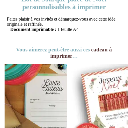
personnalisables à imprimer
Faites plaisir à vos invités et démarquez-vous avec cette idée
originale et raffinée.
–
Document imprimable :
1 feuille A4
Vous aimerez peut-être aussi ces
cadeau à
imprimer
…