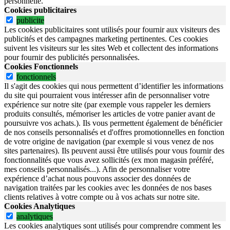
personnelle.
Cookies publicitaires
publicite
Les cookies publicitaires sont utilisés pour fournir aux visiteurs des
publicités et des campagnes marketing pertinentes. Ces cookies
suivent les visiteurs sur les sites Web et collectent des informations
pour fournir des publicités personnalisées.
Cookies Fonctionnels
fonctionnels
Il s'agit des cookies qui nous permettent d’identifier les informations
du site qui pourraient vous intéresser afin de personnaliser votre
expérience sur notre site (par exemple vous rappeler les derniers
produits consultés, mémoriser les articles de votre panier avant de
poursuivre vos achats.). Ils vous permettent également de bénéficier
de nos conseils personnalisés et d'offres promotionnelles en fonction
de votre origine de navigation (par exemple si vous venez de nos
sites partenaires). Ils peuvent aussi être utilisés pour vous fournir des
fonctionnalités que vous avez sollicités (ex mon magasin préféré,
mes conseils personnalisés...). Afin de personnaliser votre
expérience d’achat nous pouvons associer des données de
navigation traitées par les cookies avec les données de nos bases
clients relatives à votre compte ou à vos achats sur notre site.
Cookies Analytiques
analytiques
Les cookies analytiques sont utilisés pour comprendre comment les