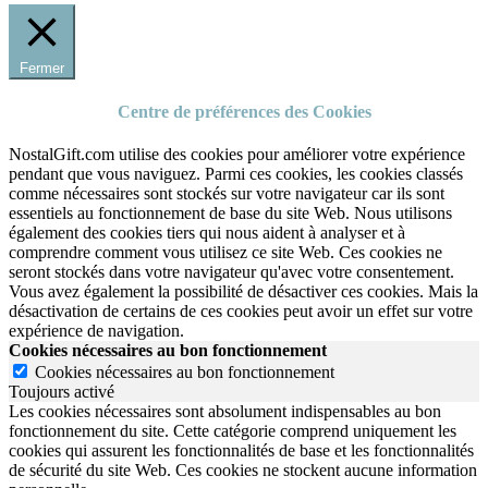
Fermer
Centre de préférences des Cookies
NostalGift.com utilise des cookies pour améliorer votre expérience
pendant que vous naviguez. Parmi ces cookies, les cookies classés
comme nécessaires sont stockés sur votre navigateur car ils sont
essentiels au fonctionnement de base du site Web. Nous utilisons
également des cookies tiers qui nous aident à analyser et à
comprendre comment vous utilisez ce site Web. Ces cookies ne
seront stockés dans votre navigateur qu'avec votre consentement.
Vous avez également la possibilité de désactiver ces cookies. Mais la
désactivation de certains de ces cookies peut avoir un effet sur votre
expérience de navigation.
Cookies nécessaires au bon fonctionnement
Cookies nécessaires au bon fonctionnement
Toujours activé
Les cookies nécessaires sont absolument indispensables au bon
fonctionnement du site.
Cette catégorie comprend uniquement les
cookies qui assurent les fonctionnalités de base et les fonctionnalités
de sécurité du site Web.
Ces cookies ne stockent aucune information