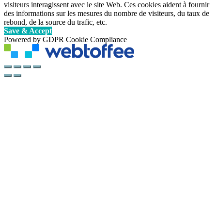
visiteurs interagissent avec le site Web. Ces cookies aident à fournir
des informations sur les mesures du nombre de visiteurs, du taux de
rebond, de la source du trafic, etc.
Save & Accept
Powered by GDPR Cookie Compliance