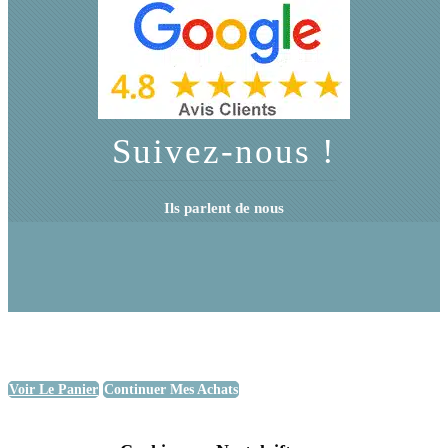
Suivez-nous !
Ils parlent de nous
Voir Le Panier
Continuer Mes Achats