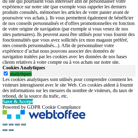
du site qui pourraient vous intéresser afin de personnaliser votre
expérience sur notre site (par exemple vous rappeler les derniers
produits consultés, mémoriser les articles de votre panier avant de
poursuivre vos achats.). Ils vous permettent également de bénéficier
de nos conseils personnalisés et d'offres promotionnelles en fonction
de votre origine de navigation (par exemple si vous venez de nos
sites partenaires). Ils peuvent aussi être utilisés pour vous fournir des
fonctionnalités que vous avez sollicités (ex mon magasin préféré,
mes conseils personnalisés...). Afin de personnaliser votre
expérience d’achat nous pouvons associer des données de
navigation traitées par les cookies avec les données de nos bases
clients relatives à votre compte ou à vos achats sur notre site.
Cookies Analytiques
analytiques
Les cookies analytiques sont utilisés pour comprendre comment les
visiteurs interagissent avec le site Web. Ces cookies aident à fournir
des informations sur les mesures du nombre de visiteurs, du taux de
rebond, de la source du trafic, etc.
Save & Accept
Powered by GDPR Cookie Compliance