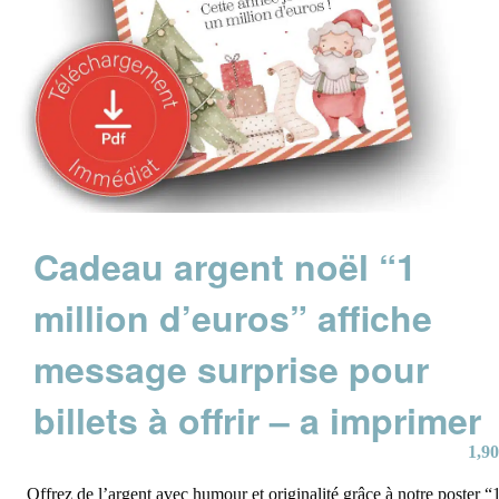
Cadeau argent noël “1
million d’euros” affiche
message surprise pour
billets à offrir – a imprimer
1,90
Offrez de l’argent avec humour et originalité grâce à notre poster “