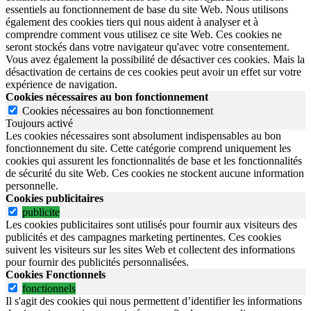
essentiels au fonctionnement de base du site Web. Nous utilisons
également des cookies tiers qui nous aident à analyser et à
comprendre comment vous utilisez ce site Web. Ces cookies ne
seront stockés dans votre navigateur qu'avec votre consentement.
Vous avez également la possibilité de désactiver ces cookies. Mais la
désactivation de certains de ces cookies peut avoir un effet sur votre
expérience de navigation.
Cookies nécessaires au bon fonctionnement
Cookies nécessaires au bon fonctionnement
Toujours activé
Les cookies nécessaires sont absolument indispensables au bon
fonctionnement du site.
Cette catégorie comprend uniquement les
cookies qui assurent les fonctionnalités de base et les fonctionnalités
de sécurité du site Web.
Ces cookies ne stockent aucune information
personnelle.
Cookies publicitaires
publicite
Les cookies publicitaires sont utilisés pour fournir aux visiteurs des
publicités et des campagnes marketing pertinentes. Ces cookies
suivent les visiteurs sur les sites Web et collectent des informations
pour fournir des publicités personnalisées.
Cookies Fonctionnels
fonctionnels
Il s'agit des cookies qui nous permettent d’identifier les informations