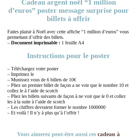
Cadeau argent noël “1 million
d’euros” poster message surprise pour
billets à offrir
Faites plaisir à Noël avec cette affiche “1 million d’euros” vous
permettant d’offrir des billets.
–
Document imprimable :
1 feuille A4
Instructions pour le poster
– Téléchargez votre poster
– Imprimez le
– Munissez vous de 6 billets de 10€
– Pliez un premier billet de façon a ne voir que le nombre 10 et
collez le à l’aide de scotch
– Pliez les billets suivants de façon à ne voir que le 0 et collez
les à la suite à l’aide de scotch
– Les chiffres devraient former le nombre 1000000
– Et voilà ! Il n’y à plus qu’à l’offrir !
Vous aimerez peut-être aussi ces
cadeau à