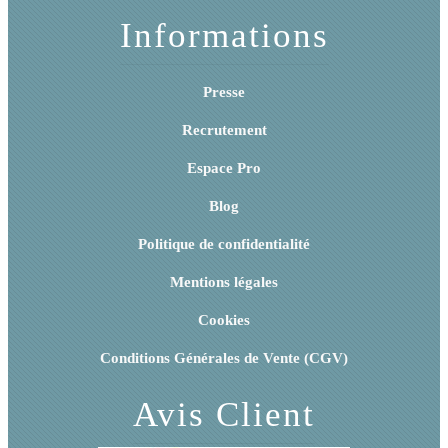
Informations
Presse
Recrutement
Espace Pro
Blog
Politique de confidentialité
Mentions légales
Cookies
Conditions Générales de Vente (CGV)
Avis Client