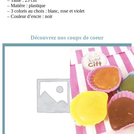
– Taille : 23 cm
– Matière : plastique
– 3 coloris au choix : blanc, rose et violet
– Couleur d’encre : noir
Découvrez nos coups de coeur