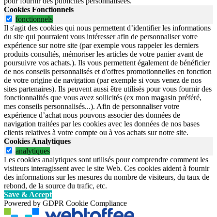
pour fournir des publicités personnalisées.
Cookies Fonctionnels
fonctionnels
Il s'agit des cookies qui nous permettent d’identifier les informations
du site qui pourraient vous intéresser afin de personnaliser votre
expérience sur notre site (par exemple vous rappeler les derniers
produits consultés, mémoriser les articles de votre panier avant de
poursuivre vos achats.). Ils vous permettent également de bénéficier
de nos conseils personnalisés et d'offres promotionnelles en fonction
de votre origine de navigation (par exemple si vous venez de nos
sites partenaires). Ils peuvent aussi être utilisés pour vous fournir des
fonctionnalités que vous avez sollicités (ex mon magasin préféré,
mes conseils personnalisés...). Afin de personnaliser votre
expérience d’achat nous pouvons associer des données de
navigation traitées par les cookies avec les données de nos bases
clients relatives à votre compte ou à vos achats sur notre site.
Cookies Analytiques
analytiques
Les cookies analytiques sont utilisés pour comprendre comment les
visiteurs interagissent avec le site Web. Ces cookies aident à fournir
des informations sur les mesures du nombre de visiteurs, du taux de
rebond, de la source du trafic, etc.
Save & Accept
Powered by GDPR Cookie Compliance