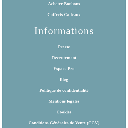
Acheter Bonbons
Coffrets Cadeaux
Informations
Presse
Recrutement
Espace Pro
Blog
Politique de confidentialité
Mentions légales
Cookies
Conditions Générales de Vente (CGV)