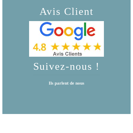
Avis Client
Suivez-nous !
Ils parlent de nous