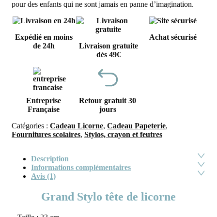
pour des enfants qui ne sont jamais en panne d’imagination.
Expédié en moins
Achat sécurisé
de 24h
Livraison gratuite
dès 49€
Entreprise
Retour gratuit 30
Française
jours
Catégories :
Cadeau Licorne
,
Cadeau Papeterie
,
Fournitures scolaires
,
Stylos, crayon et feutres
Description
Informations complémentaires
Avis (1)
Grand Stylo tête de licorne