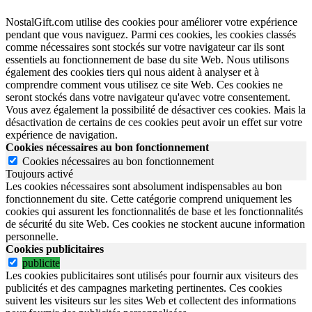
NostalGift.com utilise des cookies pour améliorer votre expérience
pendant que vous naviguez. Parmi ces cookies, les cookies classés
comme nécessaires sont stockés sur votre navigateur car ils sont
essentiels au fonctionnement de base du site Web. Nous utilisons
également des cookies tiers qui nous aident à analyser et à
comprendre comment vous utilisez ce site Web. Ces cookies ne
seront stockés dans votre navigateur qu'avec votre consentement.
Vous avez également la possibilité de désactiver ces cookies. Mais la
désactivation de certains de ces cookies peut avoir un effet sur votre
expérience de navigation.
Cookies nécessaires au bon fonctionnement
Cookies nécessaires au bon fonctionnement
Toujours activé
Les cookies nécessaires sont absolument indispensables au bon
fonctionnement du site.
Cette catégorie comprend uniquement les
cookies qui assurent les fonctionnalités de base et les fonctionnalités
de sécurité du site Web.
Ces cookies ne stockent aucune information
personnelle.
Cookies publicitaires
publicite
Les cookies publicitaires sont utilisés pour fournir aux visiteurs des
publicités et des campagnes marketing pertinentes. Ces cookies
suivent les visiteurs sur les sites Web et collectent des informations