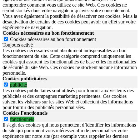
comprendre comment vous utilisez ce site Web. Ces cookies ne
seront stockés dans votre navigateur qu'avec votre consentement.
Vous avez également la possibilité de désactiver ces cookies. Mais la
désactivation de certains de ces cookies peut avoir un effet sur votre
expérience de navigation.
Cookies nécessaires au bon fonctionnement
Cookies nécessaires au bon fonctionnement
Toujours activé
Les cookies nécessaires sont absolument indispensables au bon
fonctionnement du site.
Cette catégorie comprend uniquement les
cookies qui assurent les fonctionnalités de base et les fonctionnalités
de sécurité du site Web.
Ces cookies ne stockent aucune information
personnelle.
Cookies publicitaires
publicite
Les cookies publicitaires sont utilisés pour fournir aux visiteurs des
publicités et des campagnes marketing pertinentes. Ces cookies
suivent les visiteurs sur les sites Web et collectent des informations
pour fournir des publicités personnalisées.
Cookies Fonctionnels
fonctionnels
Il s'agit des cookies qui nous permettent d’identifier les informations
du site qui pourraient vous intéresser afin de personnaliser votre
expérience sur notre site (par exemple vous rappeler les derniers