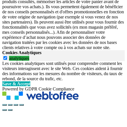
produits consultés, mémoriser les articles de votre panier avant de
poursuivre vos achats.). Ils vous permettent également de bénéficier
de nos conseils personnalisés et d'offres promotionnelles en fonction
de votre origine de navigation (par exemple si vous venez de nos
sites partenaires). Ils peuvent aussi être utilisés pour vous fournir des
fonctionnalités que vous avez sollicités (ex mon magasin préféré,
mes conseils personnalisés...). Afin de personnaliser votre
expérience d’achat nous pouvons associer des données de
navigation traitées par les cookies avec les données de nos bases
clients relatives à votre compte ou à vos achats sur notre site.
Cookies Analytiques
analytiques
Les cookies analytiques sont utilisés pour comprendre comment les
visiteurs interagissent avec le site Web. Ces cookies aident à fournir
des informations sur les mesures du nombre de visiteurs, du taux de
rebond, de la source du trafic, etc.
Save & Accept
Powered by GDPR Cookie Compliance