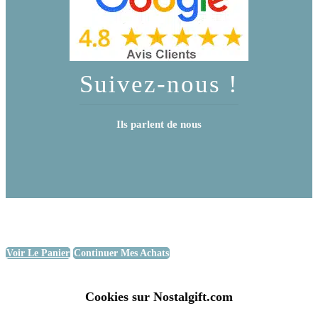
Suivez-nous !
Ils parlent de nous
Voir Le Panier
Continuer Mes Achats
Cookies sur Nostalgift.com