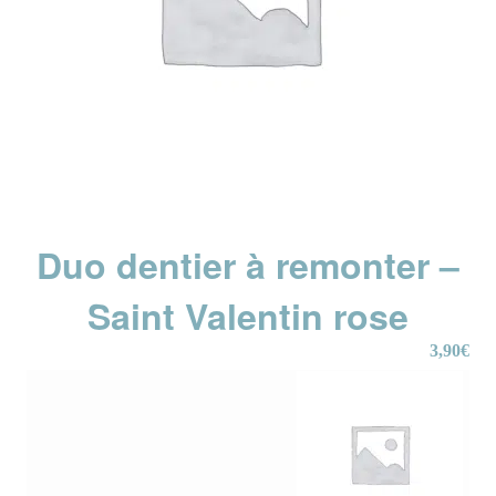
Duo dentier à remonter –
Saint Valentin rose
3,90
€