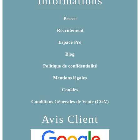
Informations
Presse
Recrutement
Espace Pro
Blog
Politique de confidentialité
Mentions légales
Cookies
Conditions Générales de Vente (CGV)
Avis Client