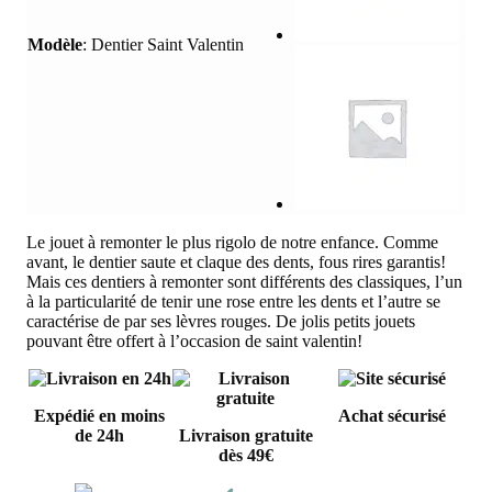
Modèle
:
Dentier Saint Valentin
Le jouet à remonter le plus rigolo de notre enfance. Comme
avant, le dentier saute et claque des dents, fous rires garantis!
Mais ces dentiers à remonter sont différents des classiques, l’un
à la particularité de tenir une rose entre les dents et l’autre se
caractérise de par ses lèvres rouges. De jolis petits jouets
pouvant être offert à l’occasion de saint valentin!
Expédié en moins
Achat sécurisé
de 24h
Livraison gratuite
dès 49€