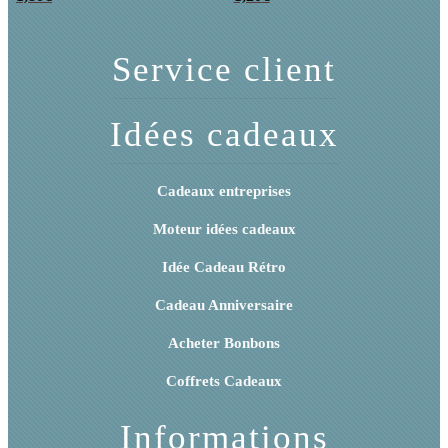
Service client
Idées cadeaux
Cadeaux entreprises
Moteur idées cadeaux
Idée Cadeau Rétro
Cadeau Anniversaire
Acheter Bonbons
Coffrets Cadeaux
Informations