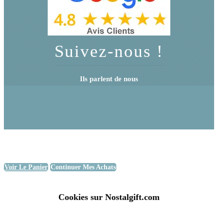
Suivez-nous !
Ils parlent de nous
Voir Le Panier
Continuer Mes Achats
Cookies sur Nostalgift.com