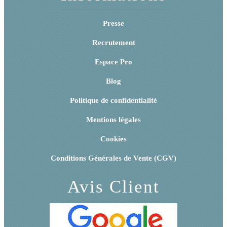
Presse
Recrutement
Espace Pro
Blog
Politique de confidentialité
Mentions légales
Cookies
Conditions Générales de Vente (CGV)
Avis Client