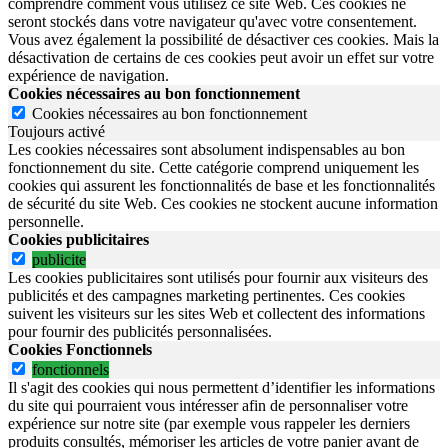
comprendre comment vous utilisez ce site Web. Ces cookies ne
seront stockés dans votre navigateur qu'avec votre consentement.
Vous avez également la possibilité de désactiver ces cookies. Mais la
désactivation de certains de ces cookies peut avoir un effet sur votre
expérience de navigation.
Cookies nécessaires au bon fonctionnement
Cookies nécessaires au bon fonctionnement
Toujours activé
Les cookies nécessaires sont absolument indispensables au bon
fonctionnement du site.
Cette catégorie comprend uniquement les
cookies qui assurent les fonctionnalités de base et les fonctionnalités
de sécurité du site Web.
Ces cookies ne stockent aucune information
personnelle.
Cookies publicitaires
publicite
Les cookies publicitaires sont utilisés pour fournir aux visiteurs des
publicités et des campagnes marketing pertinentes. Ces cookies
suivent les visiteurs sur les sites Web et collectent des informations
pour fournir des publicités personnalisées.
Cookies Fonctionnels
fonctionnels
Il s'agit des cookies qui nous permettent d’identifier les informations
du site qui pourraient vous intéresser afin de personnaliser votre
expérience sur notre site (par exemple vous rappeler les derniers
produits consultés, mémoriser les articles de votre panier avant de