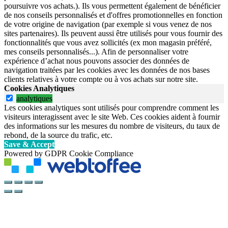
poursuivre vos achats.). Ils vous permettent également de bénéficier
de nos conseils personnalisés et d'offres promotionnelles en fonction
de votre origine de navigation (par exemple si vous venez de nos
sites partenaires). Ils peuvent aussi être utilisés pour vous fournir des
fonctionnalités que vous avez sollicités (ex mon magasin préféré,
mes conseils personnalisés...). Afin de personnaliser votre
expérience d’achat nous pouvons associer des données de
navigation traitées par les cookies avec les données de nos bases
clients relatives à votre compte ou à vos achats sur notre site.
Cookies Analytiques
analytiques
Les cookies analytiques sont utilisés pour comprendre comment les
visiteurs interagissent avec le site Web. Ces cookies aident à fournir
des informations sur les mesures du nombre de visiteurs, du taux de
rebond, de la source du trafic, etc.
Save & Accept
Powered by GDPR Cookie Compliance