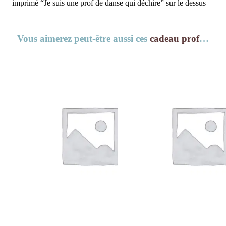
imprimé “Je suis une prof de danse qui déchire” sur le dessus
Vous aimerez peut-être aussi ces
cadeau prof
…