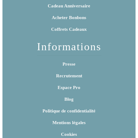
Cadeau Anniversaire
Acheter Bonbons
Coffrets Cadeaux
Informations
Presse
Recrutement
Espace Pro
Blog
Politique de confidentialité
Mentions légales
Cookies