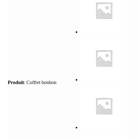
Produit
:
Coffret bonbon