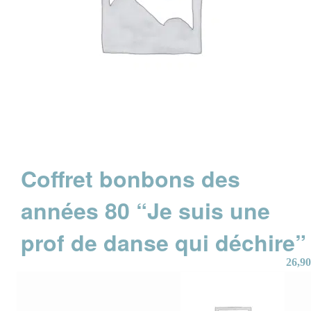
Coffret bonbons des
années 80 “Je suis une
prof de danse qui déchire”
26,90