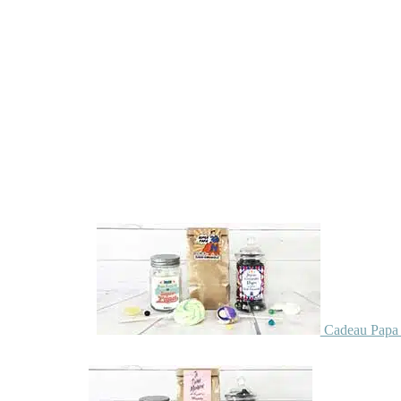
Cadeau Papa 