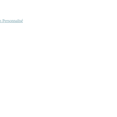
Personnalisé