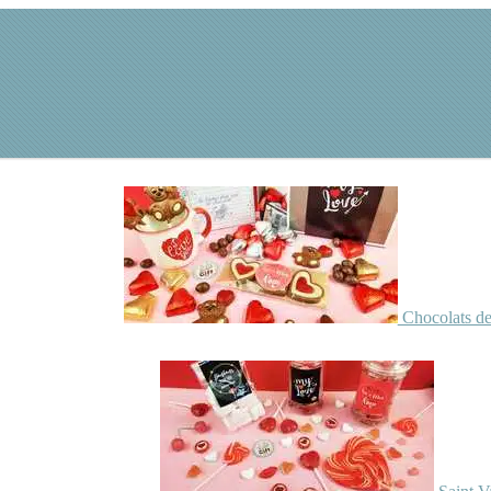
Chocolats de