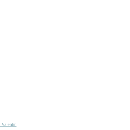
 Valentin