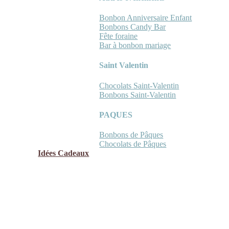
Bonbon Anniversaire Enfant
Bonbons Candy Bar
Fête foraine
Bar à bonbon mariage
Saint Valentin
Chocolats Saint-Valentin
Bonbons Saint-Valentin
PAQUES
Bonbons de Pâques
Chocolats de Pâques
Idées Cadeaux