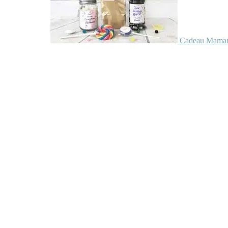
Cadeau Maman 