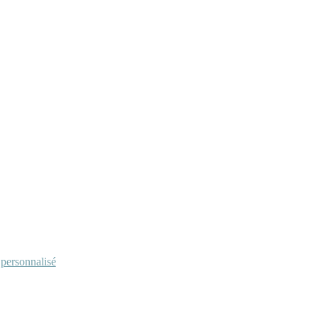
personnalisé