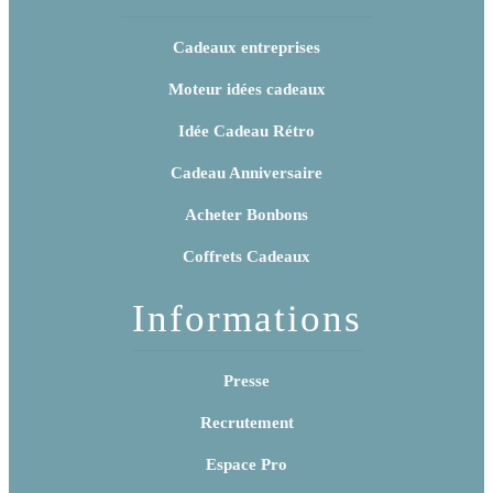
Cadeaux entreprises
Moteur idées cadeaux
Idée Cadeau Rétro
Cadeau Anniversaire
Acheter Bonbons
Coffrets Cadeaux
Informations
Presse
Recrutement
Espace Pro