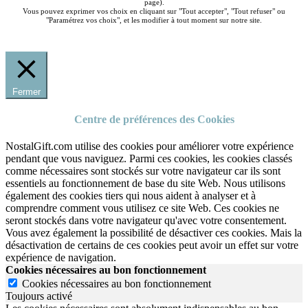
page).
Vous pouvez exprimer vos choix en cliquant sur "Tout accepter", "Tout refuser" ou
"Paramétrez vos choix", et les modifier à tout moment sur notre site.
Fermer
Centre de préférences des Cookies
NostalGift.com utilise des cookies pour améliorer votre expérience
pendant que vous naviguez. Parmi ces cookies, les cookies classés
comme nécessaires sont stockés sur votre navigateur car ils sont
essentiels au fonctionnement de base du site Web. Nous utilisons
également des cookies tiers qui nous aident à analyser et à
comprendre comment vous utilisez ce site Web. Ces cookies ne
seront stockés dans votre navigateur qu'avec votre consentement.
Vous avez également la possibilité de désactiver ces cookies. Mais la
désactivation de certains de ces cookies peut avoir un effet sur votre
expérience de navigation.
Cookies nécessaires au bon fonctionnement
Cookies nécessaires au bon fonctionnement
Toujours activé