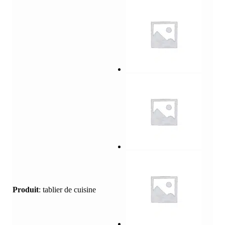
Produit
:
tablier de cuisine