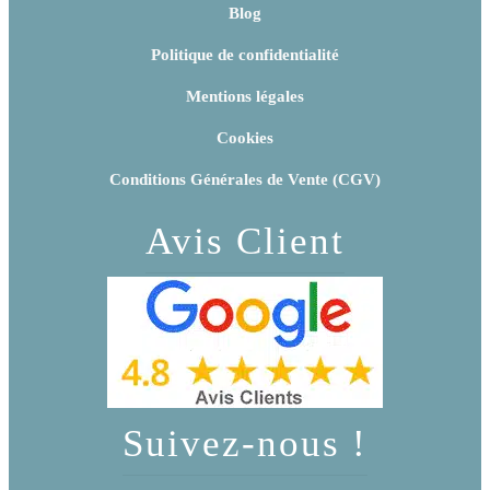
Blog
Politique de confidentialité
Mentions légales
Cookies
Conditions Générales de Vente (CGV)
Avis Client
Suivez-nous !