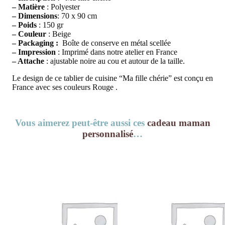
– Matière
: Polyester
– Dimensions
: 70 x 90 cm
–
Poids
: 150 gr
– Couleur
: Beige
– Packaging :
Boîte de conserve en métal scellée
– Impression
: Imprimé dans notre atelier en France
– Attache
: ajustable noire au cou et autour de la taille.
Le design de ce tablier de cuisine “Ma fille chérie” est conçu en
France avec ses couleurs Rouge .
Vous aimerez peut-être aussi ces
cadeau maman
personnalisé
…