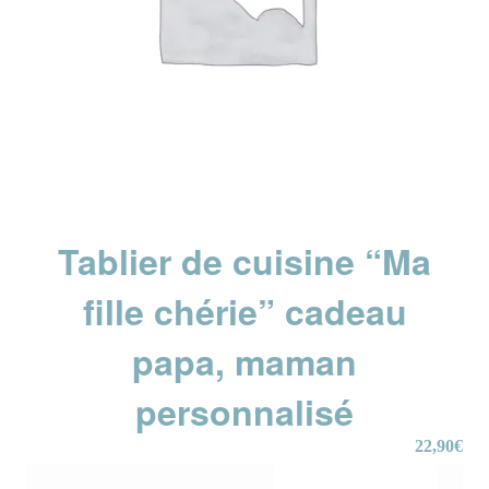
Tablier de cuisine “Ma
fille chérie” cadeau
papa, maman
personnalisé
22,90
€