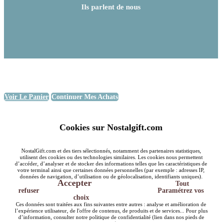
Ils parlent de nous
Voir Le Panier
Continuer Mes Achats
Cookies sur Nostalgift.com
NostalGift.com et des tiers sélectionnés, notamment des partenaires statistiques,
utilisent des cookies ou des technologies similaires. Les cookies nous permettent
d’accéder, d’analyser et de stocker des informations telles que les caractéristiques de
votre terminal ainsi que certaines données personnelles (par exemple : adresses IP,
données de navigation, d’utilisation ou de géolocalisation, identifiants uniques).
Accepter
Tout
refuser
Paramétrez vos
choix
Ces données sont traitées aux fins suivantes entre autres : analyse et amélioration de
l’expérience utilisateur, de l'offre de contenus, de produits et de services... Pour plus
d’information, consulter notre politique de confidentialité (lien dans nos pieds de