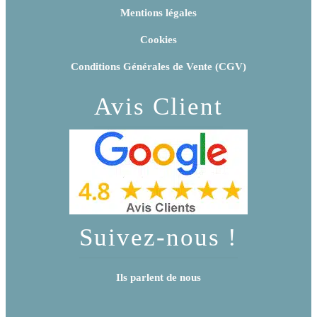
Mentions légales
Cookies
Conditions Générales de Vente (CGV)
Avis Client
Suivez-nous !
Ils parlent de nous