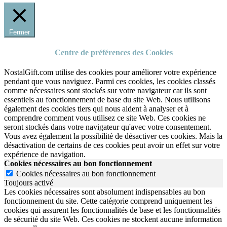
Fermer
Centre de préférences des Cookies
NostalGift.com utilise des cookies pour améliorer votre expérience
pendant que vous naviguez. Parmi ces cookies, les cookies classés
comme nécessaires sont stockés sur votre navigateur car ils sont
essentiels au fonctionnement de base du site Web. Nous utilisons
également des cookies tiers qui nous aident à analyser et à
comprendre comment vous utilisez ce site Web. Ces cookies ne
seront stockés dans votre navigateur qu'avec votre consentement.
Vous avez également la possibilité de désactiver ces cookies. Mais la
désactivation de certains de ces cookies peut avoir un effet sur votre
expérience de navigation.
Cookies nécessaires au bon fonctionnement
Cookies nécessaires au bon fonctionnement
Toujours activé
Les cookies nécessaires sont absolument indispensables au bon
fonctionnement du site.
Cette catégorie comprend uniquement les
cookies qui assurent les fonctionnalités de base et les fonctionnalités
de sécurité du site Web.
Ces cookies ne stockent aucune information