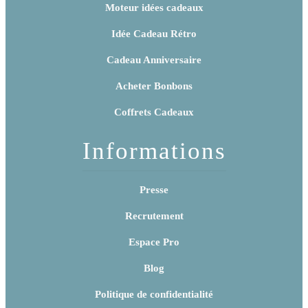
Moteur idées cadeaux
Idée Cadeau Rétro
Cadeau Anniversaire
Acheter Bonbons
Coffrets Cadeaux
Informations
Presse
Recrutement
Espace Pro
Blog
Politique de confidentialité