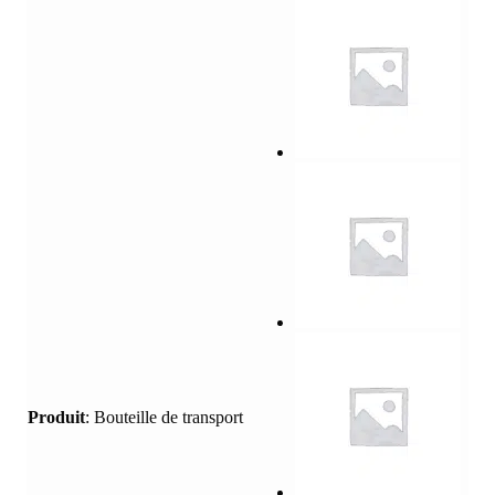
Produit
:
Bouteille de transport