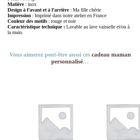
Matière
: inox
Design à l’avant et à l’arrière
: Ma fille chérie
Impression
: Imprimé dans notre atelier en France
Couleur des motifs
: rouge et noir
Caractéristique technique :
Lavable au lave vaisselle et/ou à
la main.
Vous aimerez peut-être aussi ces
cadeau maman
personnalisé
…