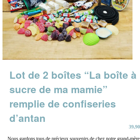
Lot de 2 boîtes “La boîte à
sucre de ma mamie”
remplie de confiseries
d’antan
39,90
Nous gardons tous de précieux souvenirs de chez notre grand-mère