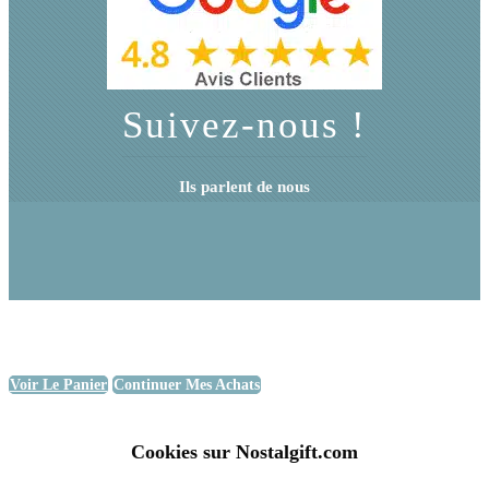
Suivez-nous !
Ils parlent de nous
Voir Le Panier
Continuer Mes Achats
Cookies sur Nostalgift.com