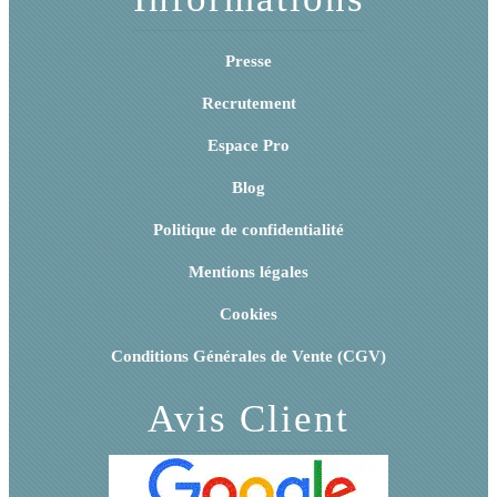
Presse
Recrutement
Espace Pro
Blog
Politique de confidentialité
Mentions légales
Cookies
Conditions Générales de Vente (CGV)
Avis Client