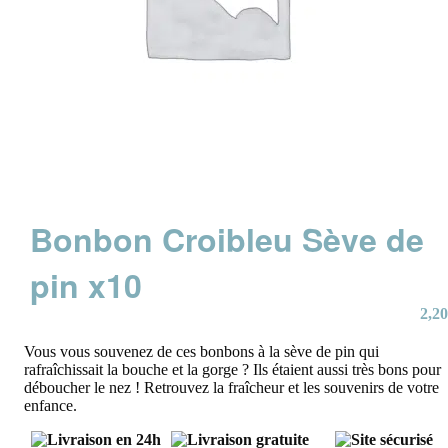
Bonbon Croibleu Sève de
pin x10
2,20
Vous vous souvenez de ces bonbons à la sève de pin qui
rafraîchissait la bouche et la gorge ? Ils étaient aussi très bons pour
déboucher le nez ! Retrouvez la fraîcheur et les souvenirs de votre
enfance.