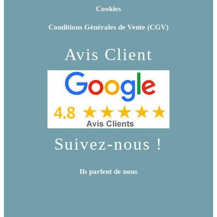
Cookies
Conditions Générales de Vente (CGV)
Avis Client
Suivez-nous !
Ils parlent de nous