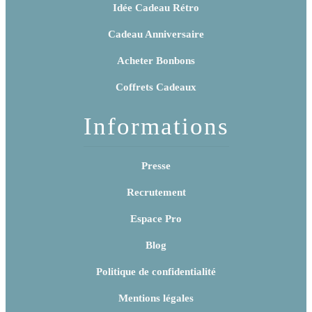
Idée Cadeau Rétro
Cadeau Anniversaire
Acheter Bonbons
Coffrets Cadeaux
Informations
Presse
Recrutement
Espace Pro
Blog
Politique de confidentialité
Mentions légales