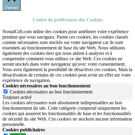
Fermer
Centre de préférences des Cookies
NostalGift.com utilise des cookies pour améliorer votre expérience
pendant que vous naviguez. Parmi ces cookies, les cookies classés
comme nécessaires sont stockés sur votre navigateur car ils sont
essentiels au fonctionnement de base du site Web. Nous utilisons
également des cookies tiers qui nous aident à analyser et à
comprendre comment vous utilisez ce site Web. Ces cookies ne
seront stockés dans votre navigateur qu'avec votre consentement.
Vous avez également la possibilité de désactiver ces cookies. Mais la
désactivation de certains de ces cookies peut avoir un effet sur votre
expérience de navigation.
Cookies nécessaires au bon fonctionnement
Cookies nécessaires au bon fonctionnement
Toujours activé
Les cookies nécessaires sont absolument indispensables au bon
fonctionnement du site.
Cette catégorie comprend uniquement les
cookies qui assurent les fonctionnalités de base et les fonctionnalités
de sécurité du site Web.
Ces cookies ne stockent aucune information
personnelle.
Cookies publicitaires