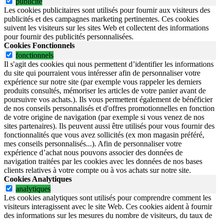
publicite
Les cookies publicitaires sont utilisés pour fournir aux visiteurs des
publicités et des campagnes marketing pertinentes. Ces cookies
suivent les visiteurs sur les sites Web et collectent des informations
pour fournir des publicités personnalisées.
Cookies Fonctionnels
fonctionnels
Il s'agit des cookies qui nous permettent d’identifier les informations
du site qui pourraient vous intéresser afin de personnaliser votre
expérience sur notre site (par exemple vous rappeler les derniers
produits consultés, mémoriser les articles de votre panier avant de
poursuivre vos achats.). Ils vous permettent également de bénéficier
de nos conseils personnalisés et d'offres promotionnelles en fonction
de votre origine de navigation (par exemple si vous venez de nos
sites partenaires). Ils peuvent aussi être utilisés pour vous fournir des
fonctionnalités que vous avez sollicités (ex mon magasin préféré,
mes conseils personnalisés...). Afin de personnaliser votre
expérience d’achat nous pouvons associer des données de
navigation traitées par les cookies avec les données de nos bases
clients relatives à votre compte ou à vos achats sur notre site.
Cookies Analytiques
analytiques
Les cookies analytiques sont utilisés pour comprendre comment les
visiteurs interagissent avec le site Web. Ces cookies aident à fournir
des informations sur les mesures du nombre de visiteurs, du taux de