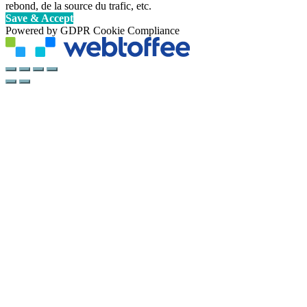
rebond, de la source du trafic, etc.
Save & Accept
Powered by GDPR Cookie Compliance