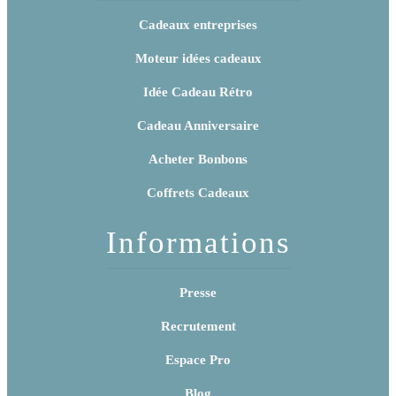
Cadeaux entreprises
Moteur idées cadeaux
Idée Cadeau Rétro
Cadeau Anniversaire
Acheter Bonbons
Coffrets Cadeaux
Informations
Presse
Recrutement
Espace Pro
Blog