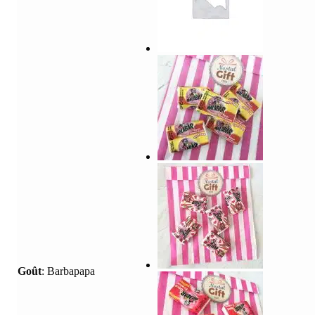
Goût
:
Barbapapa