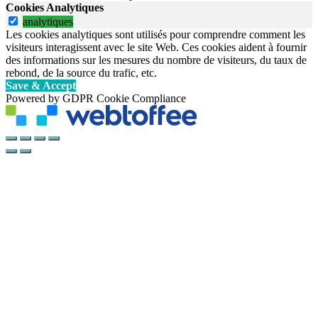
Cookies Analytiques
analytiques
Les cookies analytiques sont utilisés pour comprendre comment les
visiteurs interagissent avec le site Web. Ces cookies aident à fournir
des informations sur les mesures du nombre de visiteurs, du taux de
rebond, de la source du trafic, etc.
Save & Accept
Powered by GDPR Cookie Compliance