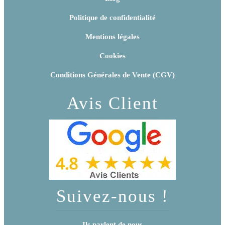
Politique de confidentialité
Mentions légales
Cookies
Conditions Générales de Vente (CGV)
Avis Client
Suivez-nous !
Ils parlent de nous