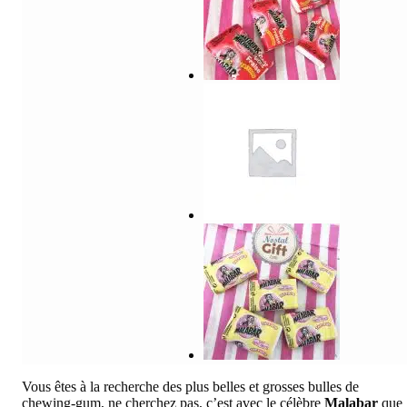
Vous êtes à la recherche des plus belles et grosses bulles de
chewing-gum, ne cherchez pas, c’est avec le célèbre
Malabar
que