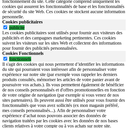
fonctionnement du site.
Cette catégorie comprend uniquement les
cookies qui assurent les fonctionnalités de base et les fonctionnalités
de sécurité du site Web.
Ces cookies ne stockent aucune information
personnelle.
Cookies publicitaires
publicite
Les cookies publicitaires sont utilisés pour fournir aux visiteurs des
publicités et des campagnes marketing pertinentes. Ces cookies
suivent les visiteurs sur les sites Web et collectent des informations
pour fournir des publicités personnalisées.
Cookies Fonctionnels
fonctionnels
Il s'agit des cookies qui nous permettent d’identifier les informations
du site qui pourraient vous intéresser afin de personnaliser votre
expérience sur notre site (par exemple vous rappeler les derniers
produits consultés, mémoriser les articles de votre panier avant de
poursuivre vos achats.). Ils vous permettent également de bénéficier
de nos conseils personnalisés et d'offres promotionnelles en fonction
de votre origine de navigation (par exemple si vous venez de nos
sites partenaires). Ils peuvent aussi être utilisés pour vous fournir des
fonctionnalités que vous avez sollicités (ex mon magasin préféré,
mes conseils personnalisés...). Afin de personnaliser votre
expérience d’achat nous pouvons associer des données de
navigation traitées par les cookies avec les données de nos bases
clients relatives à votre compte ou à vos achats sur notre site.