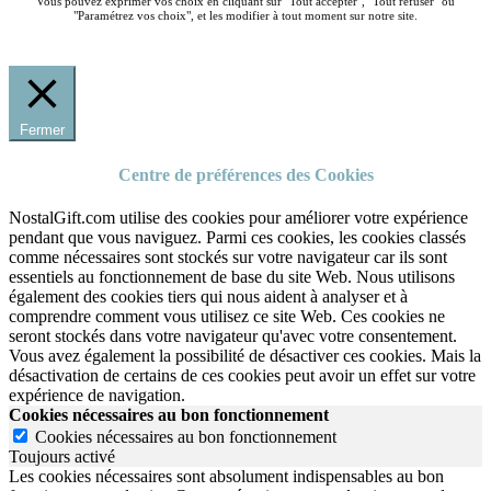
Vous pouvez exprimer vos choix en cliquant sur "Tout accepter", "Tout refuser" ou
"Paramétrez vos choix", et les modifier à tout moment sur notre site.
Fermer
Centre de préférences des Cookies
NostalGift.com utilise des cookies pour améliorer votre expérience
pendant que vous naviguez. Parmi ces cookies, les cookies classés
comme nécessaires sont stockés sur votre navigateur car ils sont
essentiels au fonctionnement de base du site Web. Nous utilisons
également des cookies tiers qui nous aident à analyser et à
comprendre comment vous utilisez ce site Web. Ces cookies ne
seront stockés dans votre navigateur qu'avec votre consentement.
Vous avez également la possibilité de désactiver ces cookies. Mais la
désactivation de certains de ces cookies peut avoir un effet sur votre
expérience de navigation.
Cookies nécessaires au bon fonctionnement
Cookies nécessaires au bon fonctionnement
Toujours activé
Les cookies nécessaires sont absolument indispensables au bon