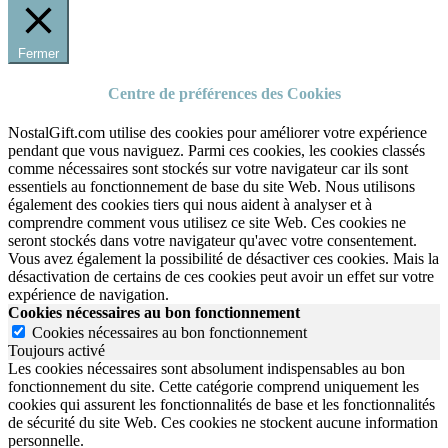
Fermer
Centre de préférences des Cookies
NostalGift.com utilise des cookies pour améliorer votre expérience
pendant que vous naviguez. Parmi ces cookies, les cookies classés
comme nécessaires sont stockés sur votre navigateur car ils sont
essentiels au fonctionnement de base du site Web. Nous utilisons
également des cookies tiers qui nous aident à analyser et à
comprendre comment vous utilisez ce site Web. Ces cookies ne
seront stockés dans votre navigateur qu'avec votre consentement.
Vous avez également la possibilité de désactiver ces cookies. Mais la
désactivation de certains de ces cookies peut avoir un effet sur votre
expérience de navigation.
Cookies nécessaires au bon fonctionnement
Cookies nécessaires au bon fonctionnement
Toujours activé
Les cookies nécessaires sont absolument indispensables au bon
fonctionnement du site.
Cette catégorie comprend uniquement les
cookies qui assurent les fonctionnalités de base et les fonctionnalités
de sécurité du site Web.
Ces cookies ne stockent aucune information
personnelle.