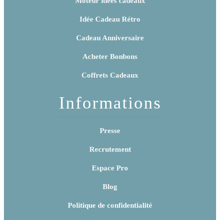
Moteur idées cadeaux
Idée Cadeau Rétro
Cadeau Anniversaire
Acheter Bonbons
Coffrets Cadeaux
Informations
Presse
Recrutement
Espace Pro
Blog
Politique de confidentialité