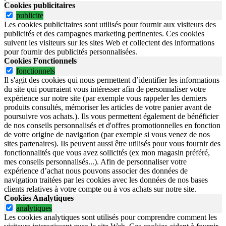
Cookies publicitaires
publicite
Les cookies publicitaires sont utilisés pour fournir aux visiteurs des
publicités et des campagnes marketing pertinentes. Ces cookies
suivent les visiteurs sur les sites Web et collectent des informations
pour fournir des publicités personnalisées.
Cookies Fonctionnels
fonctionnels
Il s'agit des cookies qui nous permettent d’identifier les informations
du site qui pourraient vous intéresser afin de personnaliser votre
expérience sur notre site (par exemple vous rappeler les derniers
produits consultés, mémoriser les articles de votre panier avant de
poursuivre vos achats.). Ils vous permettent également de bénéficier
de nos conseils personnalisés et d'offres promotionnelles en fonction
de votre origine de navigation (par exemple si vous venez de nos
sites partenaires). Ils peuvent aussi être utilisés pour vous fournir des
fonctionnalités que vous avez sollicités (ex mon magasin préféré,
mes conseils personnalisés...). Afin de personnaliser votre
expérience d’achat nous pouvons associer des données de
navigation traitées par les cookies avec les données de nos bases
clients relatives à votre compte ou à vos achats sur notre site.
Cookies Analytiques
analytiques
Les cookies analytiques sont utilisés pour comprendre comment les