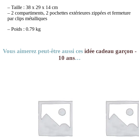
– Taille : 38 x 29 x 14 cm
– 2 compartiments, 2 pochettes extérieures zippées et fermeture
par clips métalliques
– Poids : 0.79 kg
Vous aimerez peut-être aussi ces
idée cadeau garçon -
10 ans
…