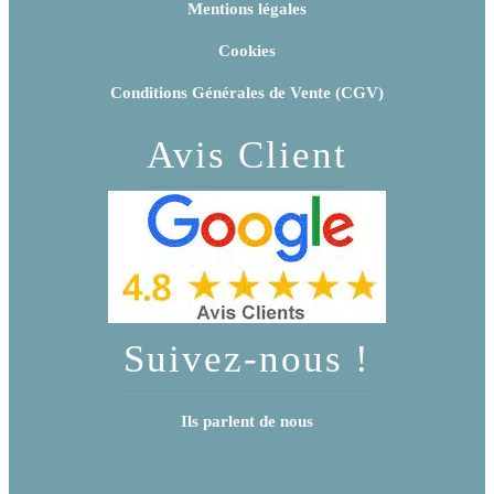
Mentions légales
Cookies
Conditions Générales de Vente (CGV)
Avis Client
Suivez-nous !
Ils parlent de nous