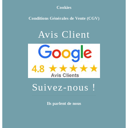
Cookies
Conditions Générales de Vente (CGV)
Avis Client
Suivez-nous !
Ils parlent de nous