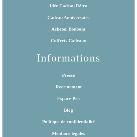
Idée Cadeau Rétro
Cadeau Anniversaire
Acheter Bonbons
Coffrets Cadeaux
Informations
Presse
Recrutement
Espace Pro
Blog
Politique de confidentialité
Mentions légales