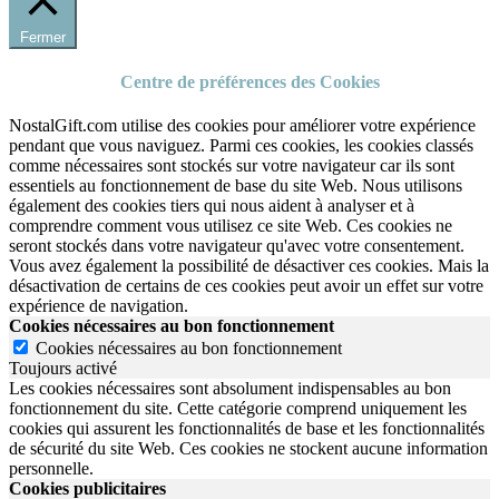
Fermer
Centre de préférences des Cookies
NostalGift.com utilise des cookies pour améliorer votre expérience
pendant que vous naviguez. Parmi ces cookies, les cookies classés
comme nécessaires sont stockés sur votre navigateur car ils sont
essentiels au fonctionnement de base du site Web. Nous utilisons
également des cookies tiers qui nous aident à analyser et à
comprendre comment vous utilisez ce site Web. Ces cookies ne
seront stockés dans votre navigateur qu'avec votre consentement.
Vous avez également la possibilité de désactiver ces cookies. Mais la
désactivation de certains de ces cookies peut avoir un effet sur votre
expérience de navigation.
Cookies nécessaires au bon fonctionnement
Cookies nécessaires au bon fonctionnement
Toujours activé
Les cookies nécessaires sont absolument indispensables au bon
fonctionnement du site.
Cette catégorie comprend uniquement les
cookies qui assurent les fonctionnalités de base et les fonctionnalités
de sécurité du site Web.
Ces cookies ne stockent aucune information
personnelle.
Cookies publicitaires