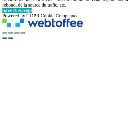
rebond, de la source du trafic, etc.
Save & Accept
Powered by GDPR Cookie Compliance