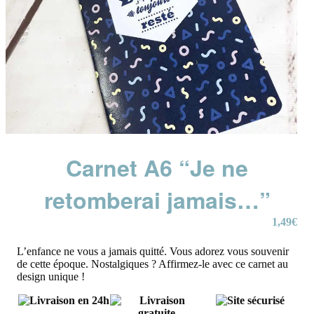
Carnet A6 “Je ne
retomberai jamais…”
1,49
€
L’enfance ne vous a jamais quitté. Vous adorez vous souvenir
de cette époque. Nostalgiques ? Affirmez-le avec ce carnet au
design unique !