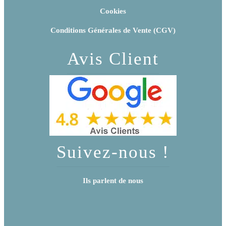
Cookies
Conditions Générales de Vente (CGV)
Avis Client
Suivez-nous !
Ils parlent de nous