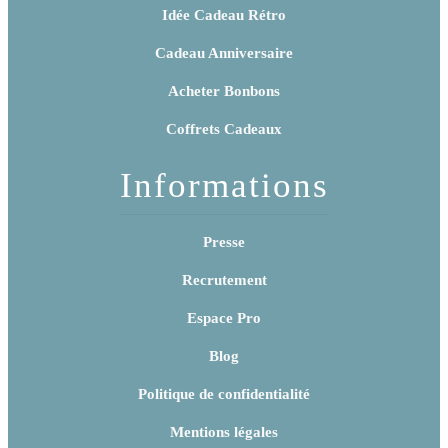
Idée Cadeau Rétro
Cadeau Anniversaire
Acheter Bonbons
Coffrets Cadeaux
Informations
Presse
Recrutement
Espace Pro
Blog
Politique de confidentialité
Mentions légales