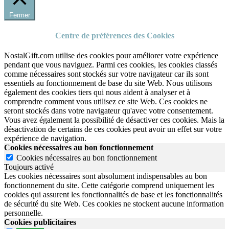
Fermer
Centre de préférences des Cookies
NostalGift.com utilise des cookies pour améliorer votre expérience
pendant que vous naviguez. Parmi ces cookies, les cookies classés
comme nécessaires sont stockés sur votre navigateur car ils sont
essentiels au fonctionnement de base du site Web. Nous utilisons
également des cookies tiers qui nous aident à analyser et à
comprendre comment vous utilisez ce site Web. Ces cookies ne
seront stockés dans votre navigateur qu'avec votre consentement.
Vous avez également la possibilité de désactiver ces cookies. Mais la
désactivation de certains de ces cookies peut avoir un effet sur votre
expérience de navigation.
Cookies nécessaires au bon fonctionnement
Cookies nécessaires au bon fonctionnement
Toujours activé
Les cookies nécessaires sont absolument indispensables au bon
fonctionnement du site.
Cette catégorie comprend uniquement les
cookies qui assurent les fonctionnalités de base et les fonctionnalités
de sécurité du site Web.
Ces cookies ne stockent aucune information
personnelle.
Cookies publicitaires