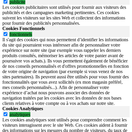
publicite
Les cookies publicitaires sont utilisés pour fournir aux visiteurs des
publicités et des campagnes marketing pertinentes. Ces cookies
suivent les visiteurs sur les sites Web et collectent des informations
pour fournir des publicités personnalisées.
Cookies Fonctionnels
fonctionnels
Il s'agit des cookies qui nous permettent d’identifier les informations
du site qui pourraient vous intéresser afin de personnaliser votre
expérience sur notre site (par exemple vous rappeler les derniers
produits consultés, mémoriser les articles de votre panier avant de
poursuivre vos achats.). Ils vous permettent également de bénéficier
de nos conseils personnalisés et d'offres promotionnelles en fonction
de votre origine de navigation (par exemple si vous venez de nos
sites partenaires). Ils peuvent aussi être utilisés pour vous fournir des
fonctionnalités que vous avez sollicités (ex mon magasin préféré,
mes conseils personnalisés...). Afin de personnaliser votre
expérience d’achat nous pouvons associer des données de
navigation traitées par les cookies avec les données de nos bases
clients relatives à votre compte ou à vos achats sur notre site.
Cookies Analytiques
analytiques
Les cookies analytiques sont utilisés pour comprendre comment les
visiteurs interagissent avec le site Web. Ces cookies aident à fournir
des informations sur les mesures du nombre de visiteurs, du taux de