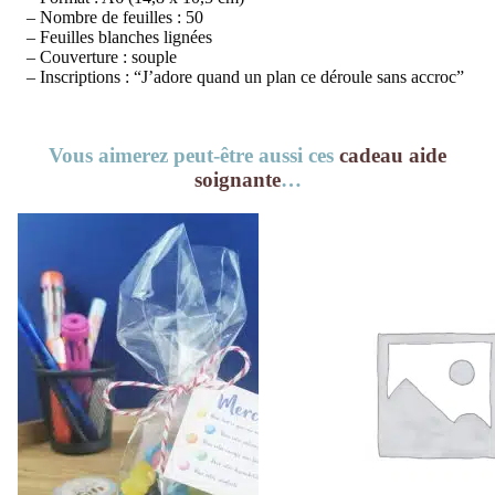
– Nombre de feuilles : 50
– Feuilles blanches lignées
– Couverture : souple
– Inscriptions : “J’adore quand un plan ce déroule sans accroc”
Vous aimerez peut-être aussi ces
cadeau aide
soignante
…