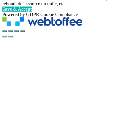
rebond, de la source du trafic, etc.
Save & Accept
Powered by GDPR Cookie Compliance