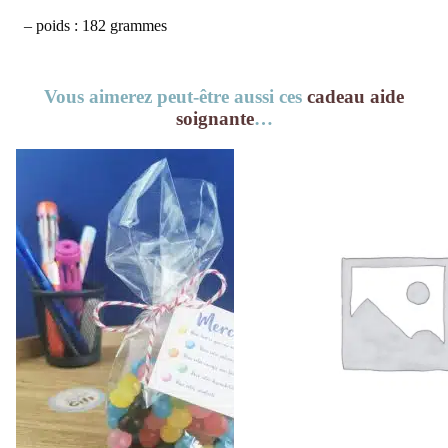
– poids : 182 grammes
Vous aimerez peut-être aussi ces
cadeau aide
soignante
…