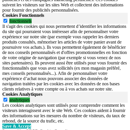
suivent les visiteurs sur les sites Web et collectent des informations
pour fournir des publicités personnalisées.
Cookies Fonctionnels
fonctionnels
Il s'agit des cookies qui nous permettent d’identifier les informations
du site qui pourraient vous intéresser afin de personnaliser votre
expérience sur notre site (par exemple vous rappeler les derniers
produits consultés, mémoriser les articles de votre panier avant de
poursuivre vos achats.). Ils vous permettent également de bénéficier
de nos conseils personnalisés et d'offres promotionnelles en fonction
de votre origine de navigation (par exemple si vous venez de nos
sites partenaires). Ils peuvent aussi être utilisés pour vous fournir des
fonctionnalités que vous avez sollicités (ex mon magasin préféré,
mes conseils personnalisés...). Afin de personnaliser votre
expérience d’achat nous pouvons associer des données de
navigation traitées par les cookies avec les données de nos bases
clients relatives à votre compte ou à vos achats sur notre site.
Cookies Analytiques
analytiques
Les cookies analytiques sont utilisés pour comprendre comment les
visiteurs interagissent avec le site Web. Ces cookies aident à fournir
des informations sur les mesures du nombre de visiteurs, du taux de
rebond, de la source du trafic, etc.
Save & Accept