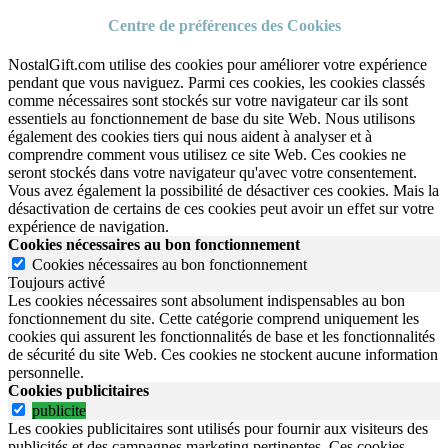
Centre de préférences des Cookies
NostalGift.com utilise des cookies pour améliorer votre expérience
pendant que vous naviguez. Parmi ces cookies, les cookies classés
comme nécessaires sont stockés sur votre navigateur car ils sont
essentiels au fonctionnement de base du site Web. Nous utilisons
également des cookies tiers qui nous aident à analyser et à
comprendre comment vous utilisez ce site Web. Ces cookies ne
seront stockés dans votre navigateur qu'avec votre consentement.
Vous avez également la possibilité de désactiver ces cookies. Mais la
désactivation de certains de ces cookies peut avoir un effet sur votre
expérience de navigation.
Cookies nécessaires au bon fonctionnement
Cookies nécessaires au bon fonctionnement
Toujours activé
Les cookies nécessaires sont absolument indispensables au bon
fonctionnement du site.
Cette catégorie comprend uniquement les
cookies qui assurent les fonctionnalités de base et les fonctionnalités
de sécurité du site Web.
Ces cookies ne stockent aucune information
personnelle.
Cookies publicitaires
publicite
Les cookies publicitaires sont utilisés pour fournir aux visiteurs des
publicités et des campagnes marketing pertinentes. Ces cookies