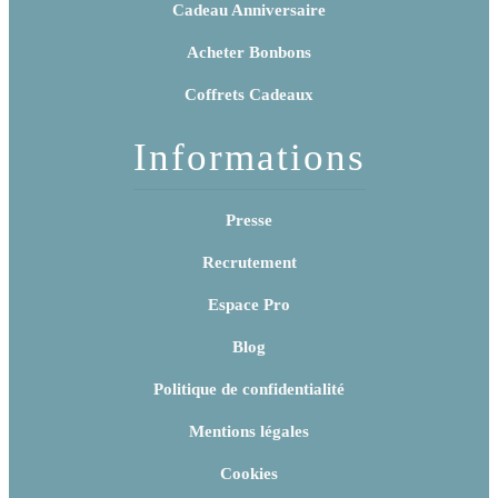
Cadeau Anniversaire
Acheter Bonbons
Coffrets Cadeaux
Informations
Presse
Recrutement
Espace Pro
Blog
Politique de confidentialité
Mentions légales
Cookies