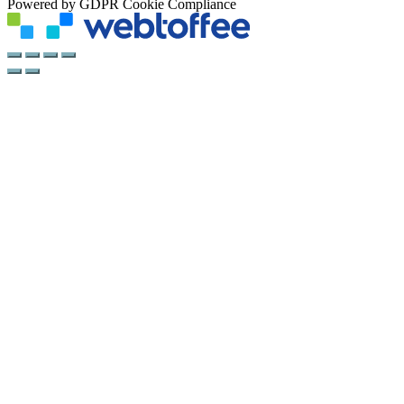
Powered by GDPR Cookie Compliance