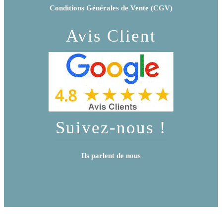
Conditions Générales de Vente (CGV)
Avis Client
Suivez-nous !
Ils parlent de nous