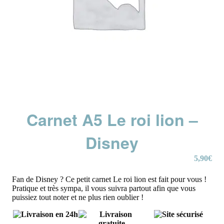
Carnet A5 Le roi lion –
Disney
5,90
€
Fan de Disney ? Ce petit carnet Le roi lion est fait pour vous !
Pratique et très sympa, il vous suivra partout afin que vous
puissiez tout noter et ne plus rien oublier !