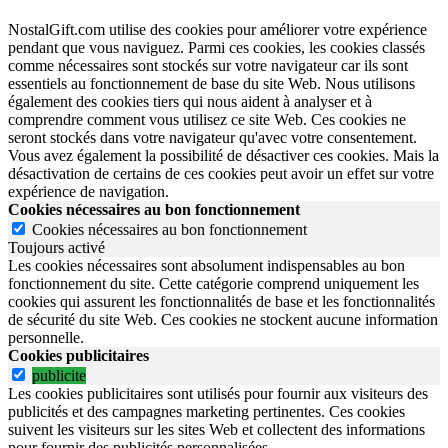
NostalGift.com utilise des cookies pour améliorer votre expérience
pendant que vous naviguez. Parmi ces cookies, les cookies classés
comme nécessaires sont stockés sur votre navigateur car ils sont
essentiels au fonctionnement de base du site Web. Nous utilisons
également des cookies tiers qui nous aident à analyser et à
comprendre comment vous utilisez ce site Web. Ces cookies ne
seront stockés dans votre navigateur qu'avec votre consentement.
Vous avez également la possibilité de désactiver ces cookies. Mais la
désactivation de certains de ces cookies peut avoir un effet sur votre
expérience de navigation.
Cookies nécessaires au bon fonctionnement
Cookies nécessaires au bon fonctionnement
Toujours activé
Les cookies nécessaires sont absolument indispensables au bon
fonctionnement du site.
Cette catégorie comprend uniquement les
cookies qui assurent les fonctionnalités de base et les fonctionnalités
de sécurité du site Web.
Ces cookies ne stockent aucune information
personnelle.
Cookies publicitaires
publicite
Les cookies publicitaires sont utilisés pour fournir aux visiteurs des
publicités et des campagnes marketing pertinentes. Ces cookies
suivent les visiteurs sur les sites Web et collectent des informations
pour fournir des publicités personnalisées.