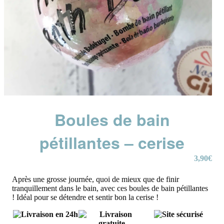
Boules de bain
pétillantes – cerise
3,90
€
Après une grosse journée, quoi de mieux que de finir
tranquillement dans le bain, avec ces boules de bain pétillantes
! Idéal pour se détendre et sentir bon la cerise !