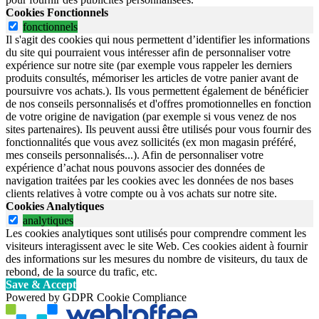
Cookies Fonctionnels
fonctionnels
Il s'agit des cookies qui nous permettent d’identifier les informations
du site qui pourraient vous intéresser afin de personnaliser votre
expérience sur notre site (par exemple vous rappeler les derniers
produits consultés, mémoriser les articles de votre panier avant de
poursuivre vos achats.). Ils vous permettent également de bénéficier
de nos conseils personnalisés et d'offres promotionnelles en fonction
de votre origine de navigation (par exemple si vous venez de nos
sites partenaires). Ils peuvent aussi être utilisés pour vous fournir des
fonctionnalités que vous avez sollicités (ex mon magasin préféré,
mes conseils personnalisés...). Afin de personnaliser votre
expérience d’achat nous pouvons associer des données de
navigation traitées par les cookies avec les données de nos bases
clients relatives à votre compte ou à vos achats sur notre site.
Cookies Analytiques
analytiques
Les cookies analytiques sont utilisés pour comprendre comment les
visiteurs interagissent avec le site Web. Ces cookies aident à fournir
des informations sur les mesures du nombre de visiteurs, du taux de
rebond, de la source du trafic, etc.
Save & Accept
Powered by GDPR Cookie Compliance