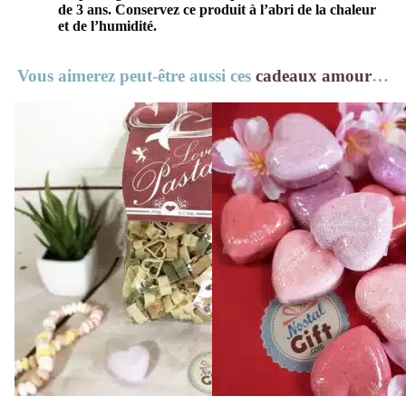
de 3 ans. Conservez ce produit à l’abri de la chaleur
et de l’humidité.
Vous aimerez peut-être aussi ces
cadeaux amour
…