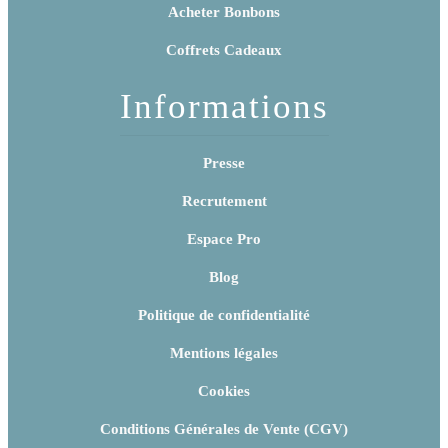
Acheter Bonbons
Coffrets Cadeaux
Informations
Presse
Recrutement
Espace Pro
Blog
Politique de confidentialité
Mentions légales
Cookies
Conditions Générales de Vente (CGV)