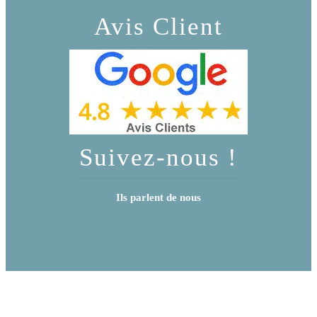
Avis Client
Suivez-nous !
Ils parlent de nous