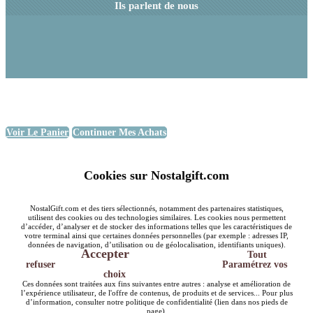
Ils parlent de nous
Voir Le Panier
Continuer Mes Achats
Cookies sur Nostalgift.com
NostalGift.com et des tiers sélectionnés, notamment des partenaires statistiques,
utilisent des cookies ou des technologies similaires. Les cookies nous permettent
d’accéder, d’analyser et de stocker des informations telles que les caractéristiques de
votre terminal ainsi que certaines données personnelles (par exemple : adresses IP,
données de navigation, d’utilisation ou de géolocalisation, identifiants uniques).
Accepter
Tout
refuser
Paramétrez vos
choix
Ces données sont traitées aux fins suivantes entre autres : analyse et amélioration de
l’expérience utilisateur, de l'offre de contenus, de produits et de services... Pour plus
d’information, consulter notre politique de confidentialité (lien dans nos pieds de
page).