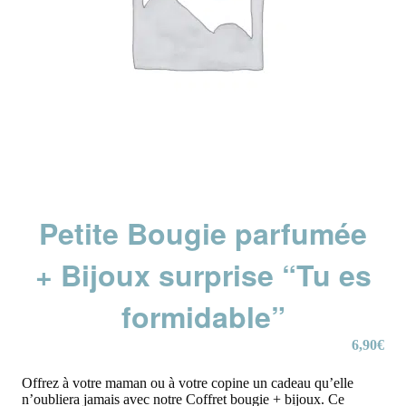
Petite Bougie parfumée
+ Bijoux surprise “Tu es
formidable”
6,90
€
Offrez à votre maman ou à votre copine un cadeau qu’elle
n’oubliera jamais avec notre Coffret bougie + bijoux. Ce