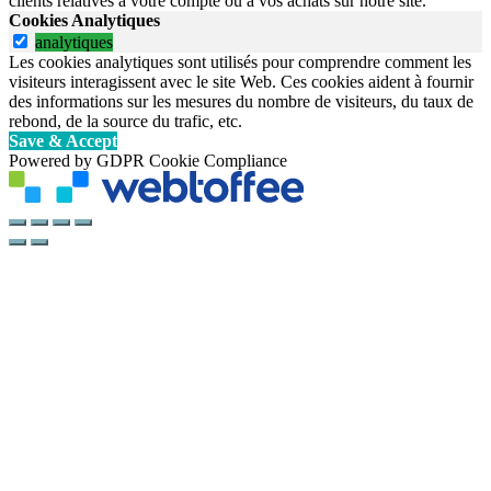
clients relatives à votre compte ou à vos achats sur notre site.
Cookies Analytiques
analytiques
Les cookies analytiques sont utilisés pour comprendre comment les
visiteurs interagissent avec le site Web. Ces cookies aident à fournir
des informations sur les mesures du nombre de visiteurs, du taux de
rebond, de la source du trafic, etc.
Save & Accept
Powered by GDPR Cookie Compliance