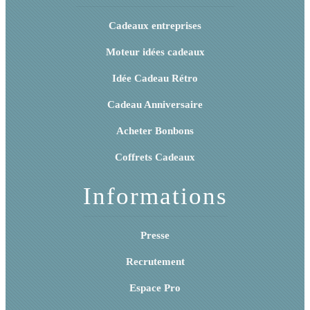
Cadeaux entreprises
Moteur idées cadeaux
Idée Cadeau Rétro
Cadeau Anniversaire
Acheter Bonbons
Coffrets Cadeaux
Informations
Presse
Recrutement
Espace Pro