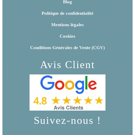
Blog
Politique de confidentialité
Mentions légales
Cookies
Conditions Générales de Vente (CGV)
Avis Client
Suivez-nous !