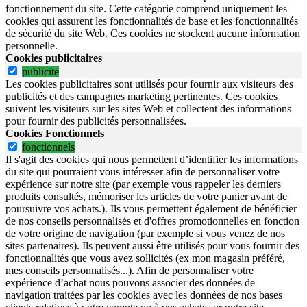
fonctionnement du site.
Cette catégorie comprend uniquement les
cookies qui assurent les fonctionnalités de base et les fonctionnalités
de sécurité du site Web.
Ces cookies ne stockent aucune information
personnelle.
Cookies publicitaires
publicite
Les cookies publicitaires sont utilisés pour fournir aux visiteurs des
publicités et des campagnes marketing pertinentes. Ces cookies
suivent les visiteurs sur les sites Web et collectent des informations
pour fournir des publicités personnalisées.
Cookies Fonctionnels
fonctionnels
Il s'agit des cookies qui nous permettent d’identifier les informations
du site qui pourraient vous intéresser afin de personnaliser votre
expérience sur notre site (par exemple vous rappeler les derniers
produits consultés, mémoriser les articles de votre panier avant de
poursuivre vos achats.). Ils vous permettent également de bénéficier
de nos conseils personnalisés et d'offres promotionnelles en fonction
de votre origine de navigation (par exemple si vous venez de nos
sites partenaires). Ils peuvent aussi être utilisés pour vous fournir des
fonctionnalités que vous avez sollicités (ex mon magasin préféré,
mes conseils personnalisés...). Afin de personnaliser votre
expérience d’achat nous pouvons associer des données de
navigation traitées par les cookies avec les données de nos bases