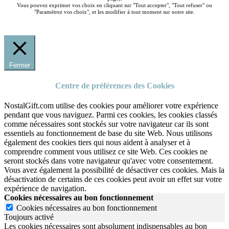
Vous pouvez exprimer vos choix en cliquant sur "Tout accepter", "Tout refuser" ou
"Paramétrez vos choix", et les modifier à tout moment sur notre site.
Fermer
Centre de préférences des Cookies
NostalGift.com utilise des cookies pour améliorer votre expérience
pendant que vous naviguez. Parmi ces cookies, les cookies classés
comme nécessaires sont stockés sur votre navigateur car ils sont
essentiels au fonctionnement de base du site Web. Nous utilisons
également des cookies tiers qui nous aident à analyser et à
comprendre comment vous utilisez ce site Web. Ces cookies ne
seront stockés dans votre navigateur qu'avec votre consentement.
Vous avez également la possibilité de désactiver ces cookies. Mais la
désactivation de certains de ces cookies peut avoir un effet sur votre
expérience de navigation.
Cookies nécessaires au bon fonctionnement
Cookies nécessaires au bon fonctionnement
Toujours activé
Les cookies nécessaires sont absolument indispensables au bon