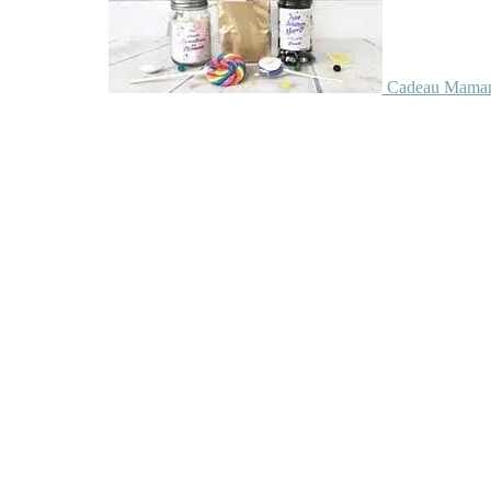
Cadeau Maman 