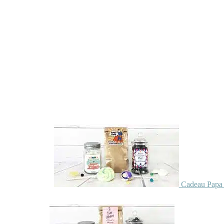
Cadeau Papa 