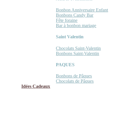
Bonbon Anniversaire Enfant
Bonbons Candy Bar
Fête foraine
Bar à bonbon mariage
Saint Valentin
Chocolats Saint-Valentin
Bonbons Saint-Valentin
PAQUES
Bonbons de Pâques
Chocolats de Pâques
Idées Cadeaux