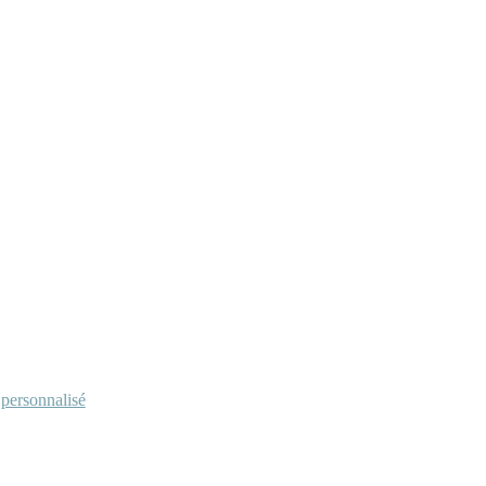
personnalisé