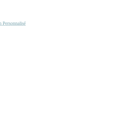
Personnalisé