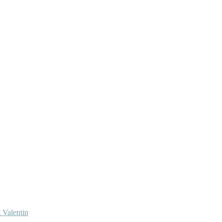
 Valentin