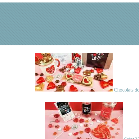
Chocolats de