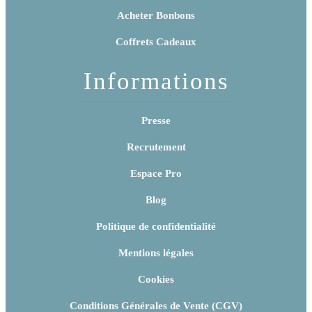
Acheter Bonbons
Coffrets Cadeaux
Informations
Presse
Recrutement
Espace Pro
Blog
Politique de confidentialité
Mentions légales
Cookies
Conditions Générales de Vente (CGV)