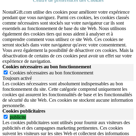
Centre de préférences des Cookies
NostalGift.com utilise des cookies pour améliorer votre expérience
pendant que vous naviguez. Parmi ces cookies, les cookies classés
comme nécessaires sont stockés sur votre navigateur car ils sont
essentiels au fonctionnement de base du site Web. Nous utilisons
également des cookies tiers qui nous aident à analyser et à
comprendre comment vous utilisez ce site Web. Ces cookies ne
seront stockés dans votre navigateur qu'avec votre consentement.
Vous avez également la possibilité de désactiver ces cookies. Mais la
désactivation de certains de ces cookies peut avoir un effet sur votre
expérience de navigation.
Cookies nécessaires au bon fonctionnement
Cookies nécessaires au bon fonctionnement
Toujours activé
Les cookies nécessaires sont absolument indispensables au bon
fonctionnement du site.
Cette catégorie comprend uniquement les
cookies qui assurent les fonctionnalités de base et les fonctionnalités
de sécurité du site Web.
Ces cookies ne stockent aucune information
personnelle.
Cookies publicitaires
publicite
Les cookies publicitaires sont utilisés pour fournir aux visiteurs des
publicités et des campagnes marketing pertinentes. Ces cookies
suivent les visiteurs sur les sites Web et collectent des informations