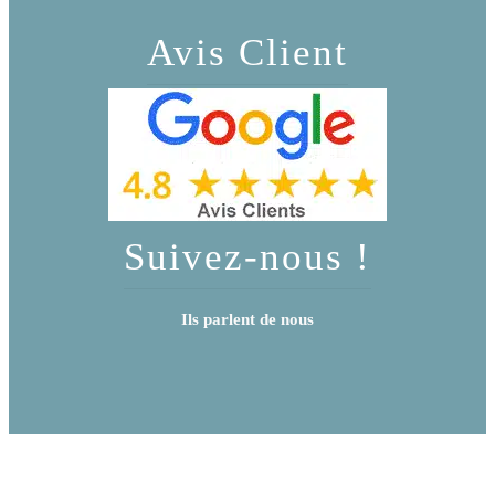
Avis Client
Suivez-nous !
Ils parlent de nous