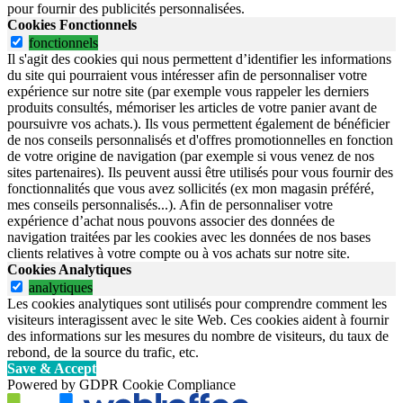
pour fournir des publicités personnalisées.
Cookies Fonctionnels
fonctionnels
Il s'agit des cookies qui nous permettent d’identifier les informations
du site qui pourraient vous intéresser afin de personnaliser votre
expérience sur notre site (par exemple vous rappeler les derniers
produits consultés, mémoriser les articles de votre panier avant de
poursuivre vos achats.). Ils vous permettent également de bénéficier
de nos conseils personnalisés et d'offres promotionnelles en fonction
de votre origine de navigation (par exemple si vous venez de nos
sites partenaires). Ils peuvent aussi être utilisés pour vous fournir des
fonctionnalités que vous avez sollicités (ex mon magasin préféré,
mes conseils personnalisés...). Afin de personnaliser votre
expérience d’achat nous pouvons associer des données de
navigation traitées par les cookies avec les données de nos bases
clients relatives à votre compte ou à vos achats sur notre site.
Cookies Analytiques
analytiques
Les cookies analytiques sont utilisés pour comprendre comment les
visiteurs interagissent avec le site Web. Ces cookies aident à fournir
des informations sur les mesures du nombre de visiteurs, du taux de
rebond, de la source du trafic, etc.
Save & Accept
Powered by GDPR Cookie Compliance