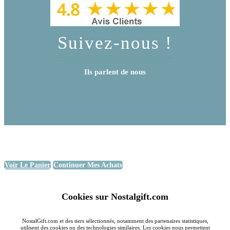
Suivez-nous !
Ils parlent de nous
Voir Le Panier
Continuer Mes Achats
Cookies sur Nostalgift.com
NostalGift.com et des tiers sélectionnés, notamment des partenaires statistiques,
utilisent des cookies ou des technologies similaires. Les cookies nous permettent