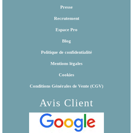
Presse
Recrutement
Espace Pro
Blog
Politique de confidentialité
Mentions légales
Cookies
Conditions Générales de Vente (CGV)
Avis Client