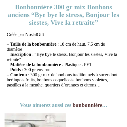
Bonbonnière 300 gr mix Bonbons
anciens “Bye bye le stress, Bonjour les
siestes, Vive la retraite”
Créée par NostalGift
–
Taille de la bonbonnière
: 18 cm de haut, 7,5 cm de
diamètre
– Inscription
: “Bye bye le stress, Bonjour les siestes, Vive la
retraite”
–
Matière de la bonbonnière
: Plastique : PET
–
Poids
: 300 gr environ
–
Contenu
: 300 gr mix de bonbons traditionnels à sucer dont
berlingots fruits, bonbons coquelicots, bonbons violettes,
pastilles à la menthe, quartiers d’oranges et citrons…
Vous aimerez aussi ces
bonbonnière
…