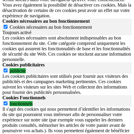
Vous avez également la possibilité de désactiver ces cookies. Mais la
désactivation de certains de ces cookies peut avoir un effet sur votre
expérience de navigation.
Cookies nécessaires au bon fonctionnement
Cookies nécessaires au bon fonctionnement
Toujours activé
Les cookies nécessaires sont absolument indispensables au bon
fonctionnement du site.
Cette catégorie comprend uniquement les
cookies qui assurent les fonctionnalités de base et les fonctionnalités
de sécurité du site Web.
Ces cookies ne stockent aucune information
personnelle.
Cookies publicitaires
publicite
Les cookies publicitaires sont utilisés pour fournir aux visiteurs des
publicités et des campagnes marketing pertinentes. Ces cookies
suivent les visiteurs sur les sites Web et collectent des informations
pour fournir des publicités personnalisées.
Cookies Fonctionnels
fonctionnels
Il s'agit des cookies qui nous permettent d’identifier les informations
du site qui pourraient vous intéresser afin de personnaliser votre
expérience sur notre site (par exemple vous rappeler les derniers
produits consultés, mémoriser les articles de votre panier avant de
poursuivre vos achats.). Ils vous permettent également de bénéficier