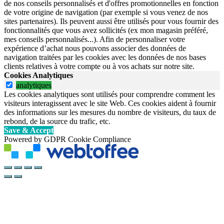
de nos conseils personnalisés et d'offres promotionnelles en fonction
de votre origine de navigation (par exemple si vous venez de nos
sites partenaires). Ils peuvent aussi être utilisés pour vous fournir des
fonctionnalités que vous avez sollicités (ex mon magasin préféré,
mes conseils personnalisés...). Afin de personnaliser votre
expérience d’achat nous pouvons associer des données de
navigation traitées par les cookies avec les données de nos bases
clients relatives à votre compte ou à vos achats sur notre site.
Cookies Analytiques
analytiques
Les cookies analytiques sont utilisés pour comprendre comment les
visiteurs interagissent avec le site Web. Ces cookies aident à fournir
des informations sur les mesures du nombre de visiteurs, du taux de
rebond, de la source du trafic, etc.
Save & Accept
Powered by GDPR Cookie Compliance