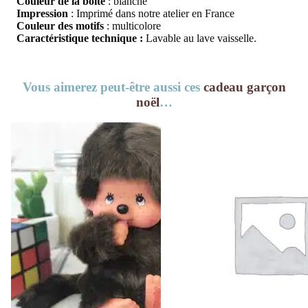
Couleur de la boîte
: blanche
Impression
: Imprimé dans notre atelier en France
Couleur des motifs
: multicolore
Caractéristique technique :
Lavable au lave vaisselle.
Vous aimerez peut-être aussi ces
cadeau garçon
noël
…