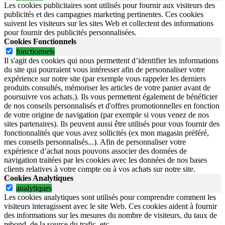
Les cookies publicitaires sont utilisés pour fournir aux visiteurs des
publicités et des campagnes marketing pertinentes. Ces cookies
suivent les visiteurs sur les sites Web et collectent des informations
pour fournir des publicités personnalisées.
Cookies Fonctionnels
fonctionnels
Il s'agit des cookies qui nous permettent d’identifier les informations
du site qui pourraient vous intéresser afin de personnaliser votre
expérience sur notre site (par exemple vous rappeler les derniers
produits consultés, mémoriser les articles de votre panier avant de
poursuivre vos achats.). Ils vous permettent également de bénéficier
de nos conseils personnalisés et d'offres promotionnelles en fonction
de votre origine de navigation (par exemple si vous venez de nos
sites partenaires). Ils peuvent aussi être utilisés pour vous fournir des
fonctionnalités que vous avez sollicités (ex mon magasin préféré,
mes conseils personnalisés...). Afin de personnaliser votre
expérience d’achat nous pouvons associer des données de
navigation traitées par les cookies avec les données de nos bases
clients relatives à votre compte ou à vos achats sur notre site.
Cookies Analytiques
analytiques
Les cookies analytiques sont utilisés pour comprendre comment les
visiteurs interagissent avec le site Web. Ces cookies aident à fournir
des informations sur les mesures du nombre de visiteurs, du taux de
rebond, de la source du trafic, etc.