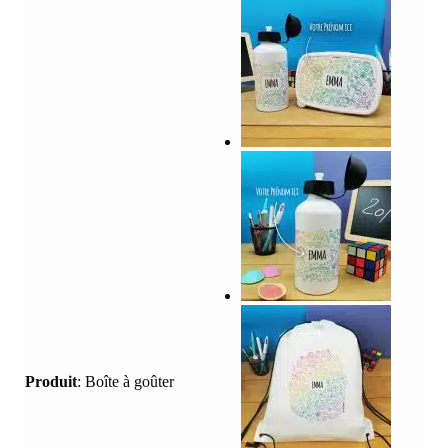
Produit
:
Boîte à goûter