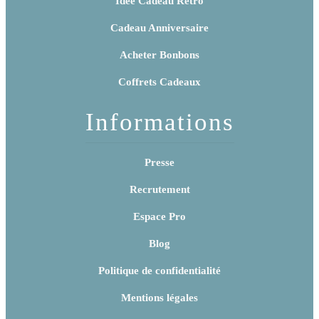
Idée Cadeau Rétro
Cadeau Anniversaire
Acheter Bonbons
Coffrets Cadeaux
Informations
Presse
Recrutement
Espace Pro
Blog
Politique de confidentialité
Mentions légales