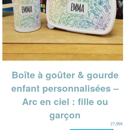
Boîte à goûter & gourde
enfant personnalisées –
Arc en ciel : fille ou
garçon
27,90
€