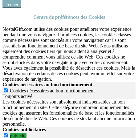
Fermer
Centre de préférences des Cookies
NostalGift.com utilise des cookies pour améliorer votre expérience
pendant que vous naviguez. Parmi ces cookies, les cookies classés
comme nécessaires sont stockés sur votre navigateur car ils sont
essentiels au fonctionnement de base du site Web. Nous utilisons
également des cookies tiers qui nous aident à analyser et à
comprendre comment vous utilisez ce site Web. Ces cookies ne
seront stockés dans votre navigateur qu'avec votre consentement.
Vous avez également la possibilité de désactiver ces cookies. Mais la
désactivation de certains de ces cookies peut avoir un effet sur votre
expérience de navigation.
Cookies nécessaires au bon fonctionnement
Cookies nécessaires au bon fonctionnement
Toujours activé
Les cookies nécessaires sont absolument indispensables au bon
fonctionnement du site.
Cette catégorie comprend uniquement les
cookies qui assurent les fonctionnalités de base et les fonctionnalités
de sécurité du site Web.
Ces cookies ne stockent aucune information
personnelle.
Cookies publicitaires
publicite