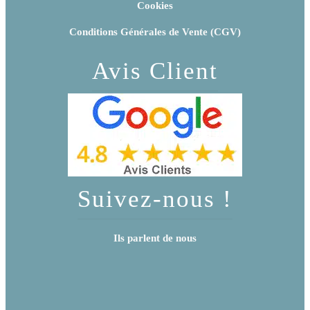
Cookies
Conditions Générales de Vente (CGV)
Avis Client
Suivez-nous !
Ils parlent de nous