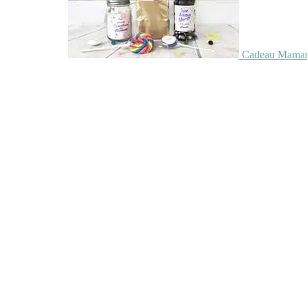
Cadeau Maman 