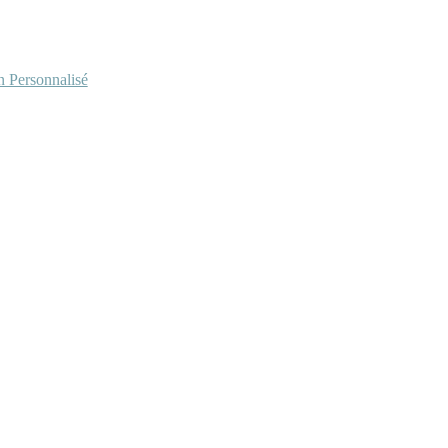
Personnalisé