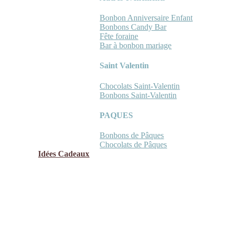
Bonbon Anniversaire Enfant
Bonbons Candy Bar
Fête foraine
Bar à bonbon mariage
Saint Valentin
Chocolats Saint-Valentin
Bonbons Saint-Valentin
PAQUES
Bonbons de Pâques
Chocolats de Pâques
Idées Cadeaux