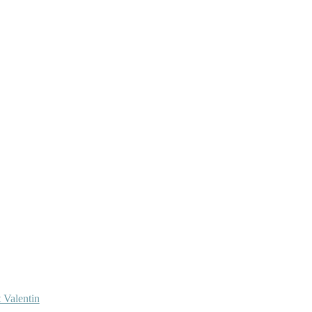
 Valentin