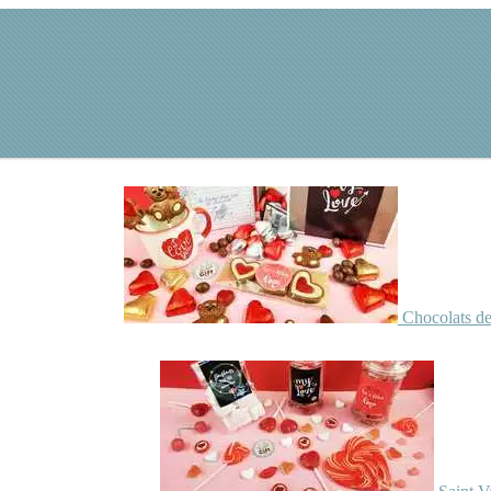
Chocolats de