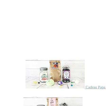
Cadeau Papa 