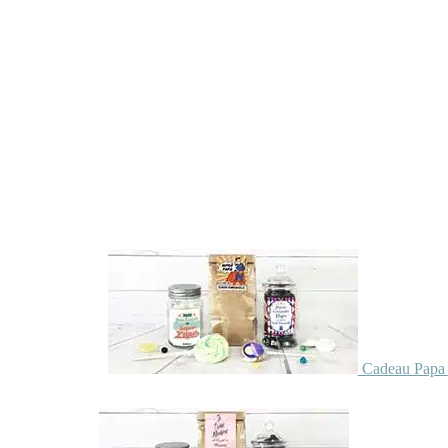
Cadeau Papa 