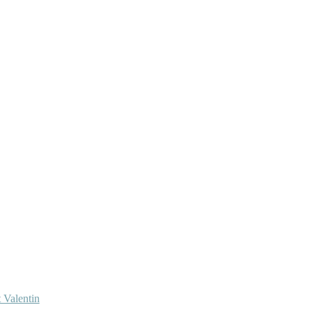
 Valentin