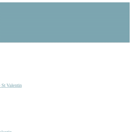
 St Valentin