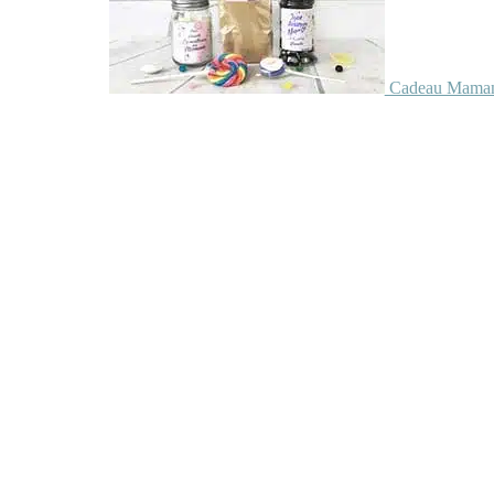
Cadeau Maman 