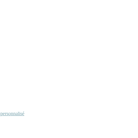
personnalisé