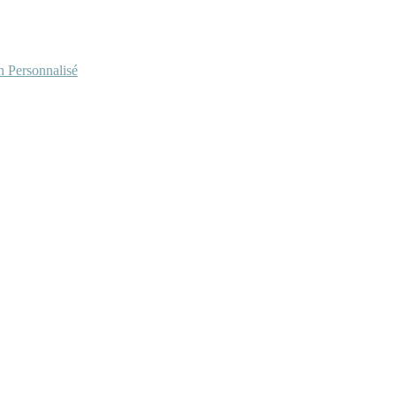
Personnalisé