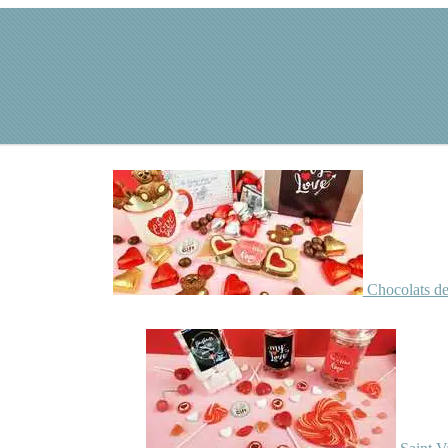
Chocolats de