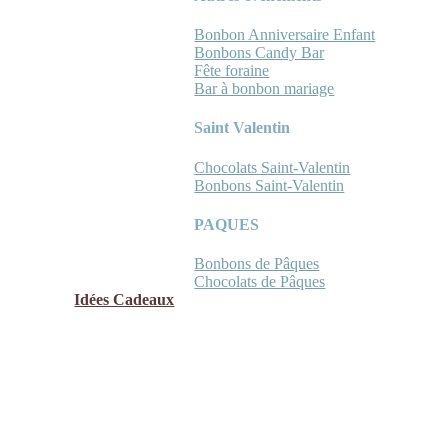
Bonbon Anniversaire Enfant
Bonbons Candy Bar
Fête foraine
Bar à bonbon mariage
Saint Valentin
Chocolats Saint-Valentin
Bonbons Saint-Valentin
PAQUES
Bonbons de Pâques
Chocolats de Pâques
Idées Cadeaux