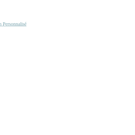
Personnalisé