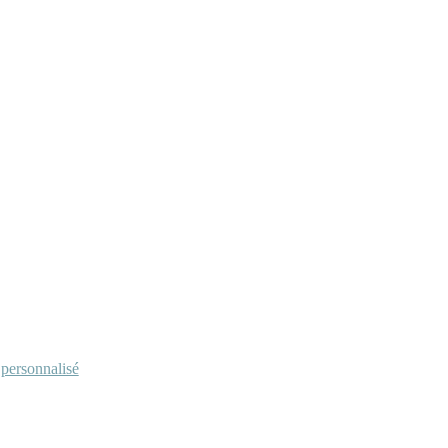
personnalisé