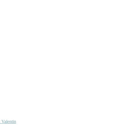
 Valentin