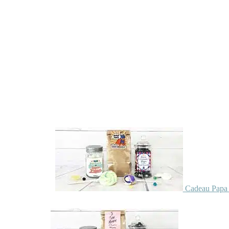
Cadeau Papa 