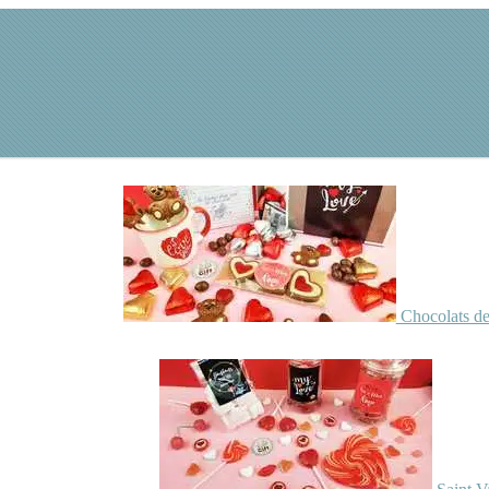
Chocolats de