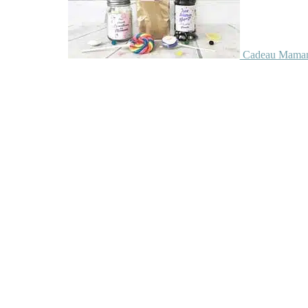
Cadeau Maman 