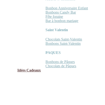
Bonbon Anniversaire Enfant
Bonbons Candy Bar
Fête foraine
Bar à bonbon mariage
Saint Valentin
Chocolats Saint-Valentin
Bonbons Saint-Valentin
PAQUES
Bonbons de Pâques
Chocolats de Pâques
Idées Cadeaux