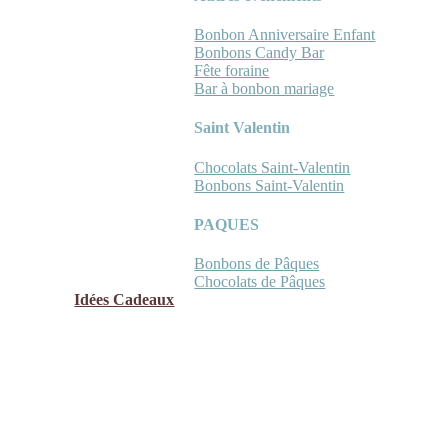
Bonbon Anniversaire Enfant
Bonbons Candy Bar
Fête foraine
Bar à bonbon mariage
Saint Valentin
Chocolats Saint-Valentin
Bonbons Saint-Valentin
PAQUES
Bonbons de Pâques
Chocolats de Pâques
Idées Cadeaux