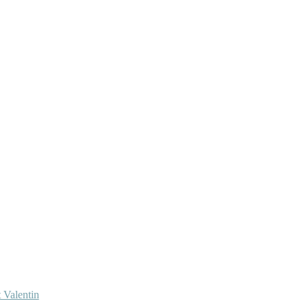
 Valentin