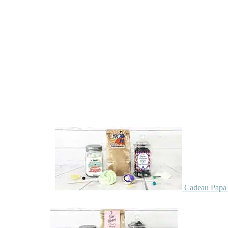
Cadeau Papa 