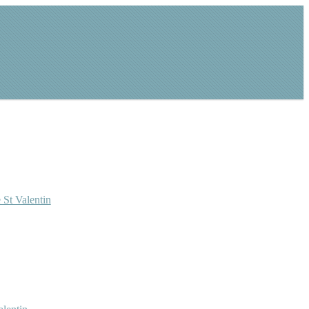
 St Valentin