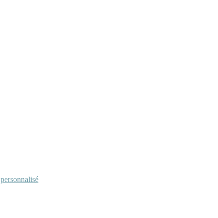
personnalisé