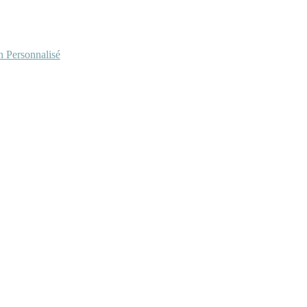
Personnalisé