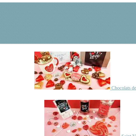
Chocolats de