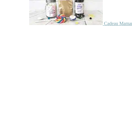
Cadeau Maman 