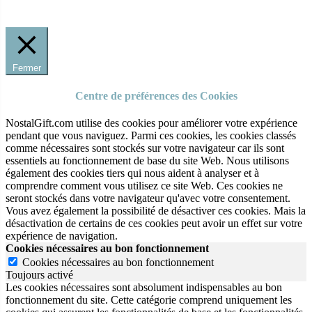
Fermer
Centre de préférences des Cookies
NostalGift.com utilise des cookies pour améliorer votre expérience
pendant que vous naviguez. Parmi ces cookies, les cookies classés
comme nécessaires sont stockés sur votre navigateur car ils sont
essentiels au fonctionnement de base du site Web. Nous utilisons
également des cookies tiers qui nous aident à analyser et à
comprendre comment vous utilisez ce site Web. Ces cookies ne
seront stockés dans votre navigateur qu'avec votre consentement.
Vous avez également la possibilité de désactiver ces cookies. Mais la
désactivation de certains de ces cookies peut avoir un effet sur votre
expérience de navigation.
Cookies nécessaires au bon fonctionnement
Cookies nécessaires au bon fonctionnement
Toujours activé
Les cookies nécessaires sont absolument indispensables au bon
fonctionnement du site.
Cette catégorie comprend uniquement les