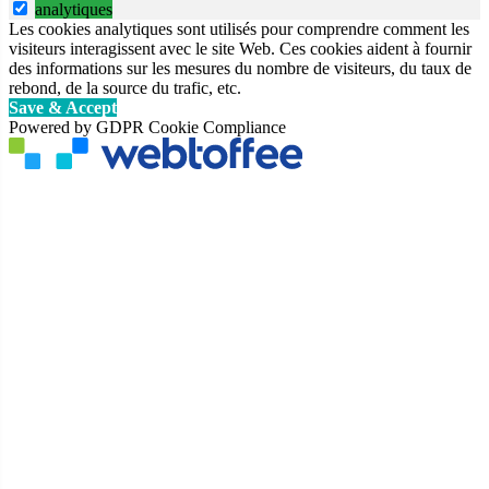
analytiques
Les cookies analytiques sont utilisés pour comprendre comment les
visiteurs interagissent avec le site Web. Ces cookies aident à fournir
des informations sur les mesures du nombre de visiteurs, du taux de
rebond, de la source du trafic, etc.
Save & Accept
Powered by GDPR Cookie Compliance