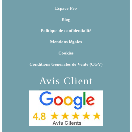
Espace Pro
Blog
Politique de confidentialité
Mentions légales
Cookies
Conditions Générales de Vente (CGV)
Avis Client