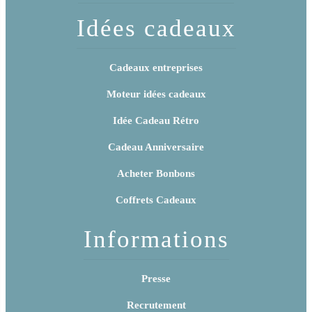
Idées cadeaux
Cadeaux entreprises
Moteur idées cadeaux
Idée Cadeau Rétro
Cadeau Anniversaire
Acheter Bonbons
Coffrets Cadeaux
Informations
Presse
Recrutement