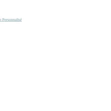
Personnalisé