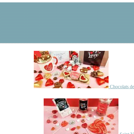
Chocolats de