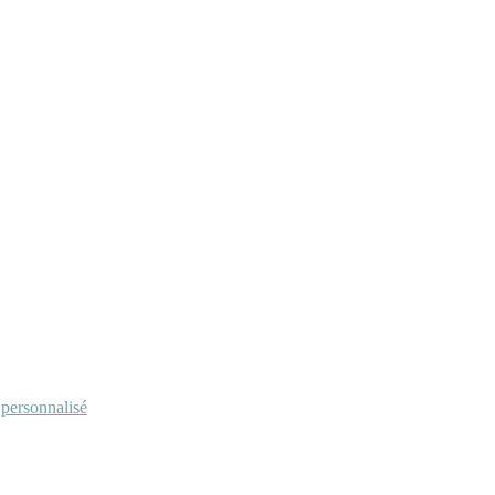
personnalisé