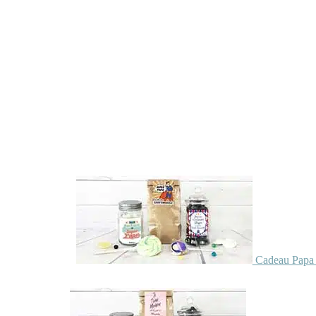
Cadeau Papa 