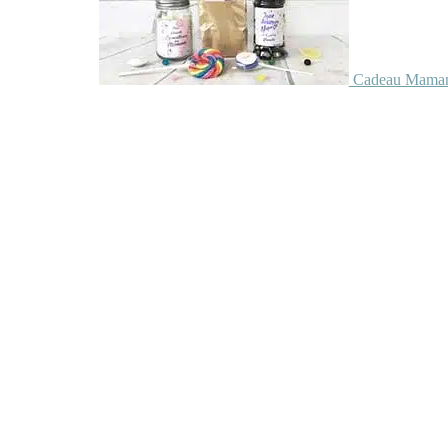
Cadeau Maman 