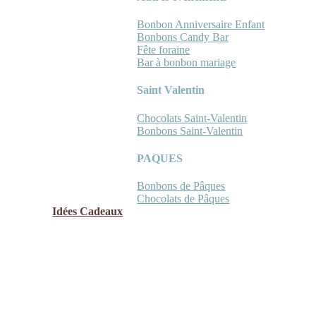
Bonbon Anniversaire Enfant
Bonbons Candy Bar
Fête foraine
Bar à bonbon mariage
Saint Valentin
Chocolats Saint-Valentin
Bonbons Saint-Valentin
PAQUES
Bonbons de Pâques
Chocolats de Pâques
Idées Cadeaux