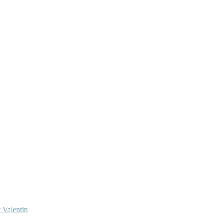
 Valentin