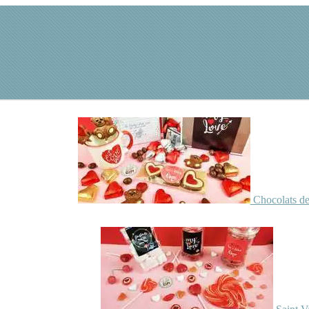
Chocolats de