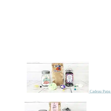
Cadeau Papa 