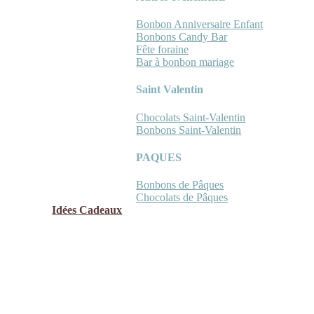
Bonbon Anniversaire Enfant
Bonbons Candy Bar
Fête foraine
Bar à bonbon mariage
Saint Valentin
Chocolats Saint-Valentin
Bonbons Saint-Valentin
PAQUES
Bonbons de Pâques
Chocolats de Pâques
Idées Cadeaux