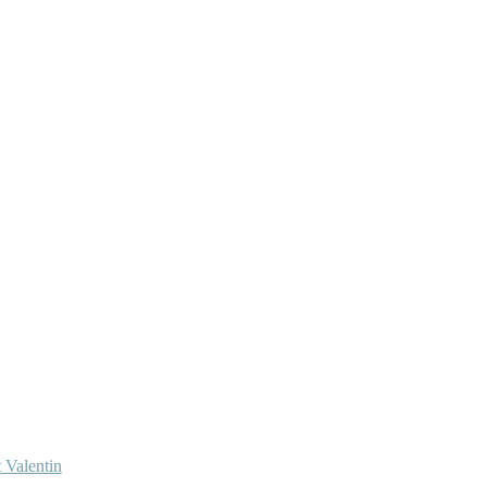
 Valentin