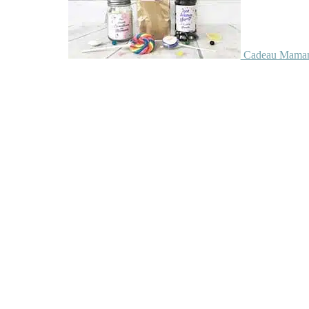
Cadeau Maman 