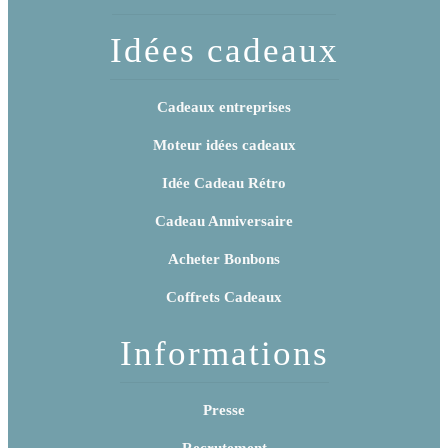
Idées cadeaux
Cadeaux entreprises
Moteur idées cadeaux
Idée Cadeau Rétro
Cadeau Anniversaire
Acheter Bonbons
Coffrets Cadeaux
Informations
Presse
Recrutement