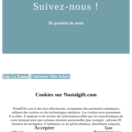
Suivez-nous !
Ils parlent de nous
Voir Le Panier
Continuer Mes Achats
Cookies sur Nostalgift.com
NostalGift.com et des tiers sélectionnés, notamment des partenaires statistiques,
utilisent des cookies ou des technologies similaires. Les cookies nous permettent
d’accéder, d’analyser et de stocker des informations telles que les caractéristiques de
votre terminal ainsi que certaines données personnelles (par exemple : adresses IP,
données de navigation, d’utilisation ou de géolocalisation, identifiants uniques).
Accepter
Tout