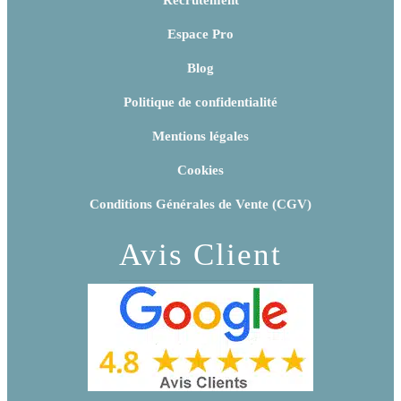
Espace Pro
Blog
Politique de confidentialité
Mentions légales
Cookies
Conditions Générales de Vente (CGV)
Avis Client