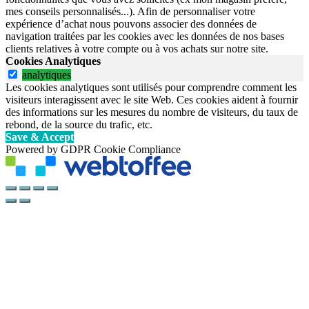
mes conseils personnalisés...). Afin de personnaliser votre
expérience d’achat nous pouvons associer des données de
navigation traitées par les cookies avec les données de nos bases
clients relatives à votre compte ou à vos achats sur notre site.
Cookies Analytiques
analytiques
Les cookies analytiques sont utilisés pour comprendre comment les
visiteurs interagissent avec le site Web. Ces cookies aident à fournir
des informations sur les mesures du nombre de visiteurs, du taux de
rebond, de la source du trafic, etc.
Save & Accept
Powered by GDPR Cookie Compliance