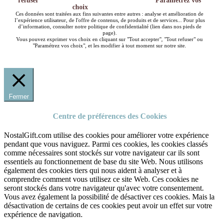
refuser
Paramétrez vos
choix
Ces données sont traitées aux fins suivantes entre autres : analyse et amélioration de
l’expérience utilisateur, de l'offre de contenus, de produits et de services... Pour plus
d’information, consulter notre politique de confidentialité (lien dans nos pieds de
page).
Vous pouvez exprimer vos choix en cliquant sur "Tout accepter", "Tout refuser" ou
"Paramétrez vos choix", et les modifier à tout moment sur notre site.
Fermer
Centre de préférences des Cookies
NostalGift.com utilise des cookies pour améliorer votre expérience
pendant que vous naviguez. Parmi ces cookies, les cookies classés
comme nécessaires sont stockés sur votre navigateur car ils sont
essentiels au fonctionnement de base du site Web. Nous utilisons
également des cookies tiers qui nous aident à analyser et à
comprendre comment vous utilisez ce site Web. Ces cookies ne
seront stockés dans votre navigateur qu'avec votre consentement.
Vous avez également la possibilité de désactiver ces cookies. Mais la
désactivation de certains de ces cookies peut avoir un effet sur votre
expérience de navigation.