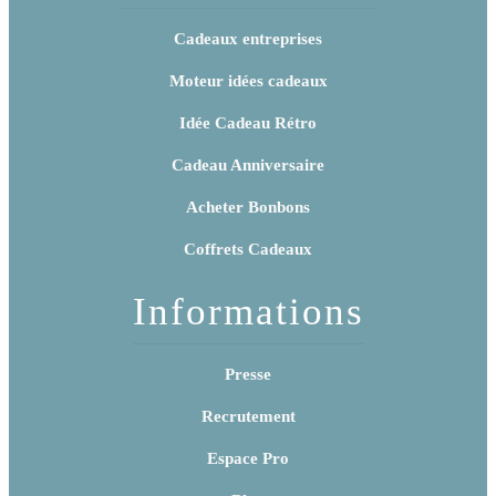
Cadeaux entreprises
Moteur idées cadeaux
Idée Cadeau Rétro
Cadeau Anniversaire
Acheter Bonbons
Coffrets Cadeaux
Informations
Presse
Recrutement
Espace Pro