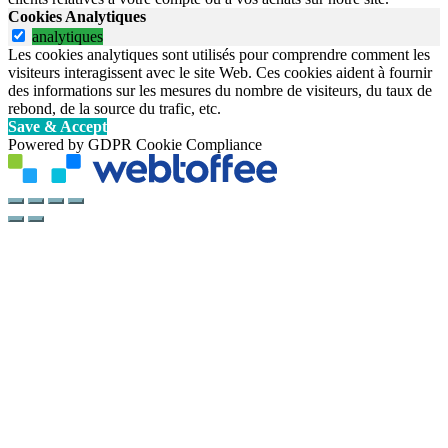
Cookies Analytiques
analytiques
Les cookies analytiques sont utilisés pour comprendre comment les
visiteurs interagissent avec le site Web. Ces cookies aident à fournir
des informations sur les mesures du nombre de visiteurs, du taux de
rebond, de la source du trafic, etc.
Save & Accept
Powered by GDPR Cookie Compliance