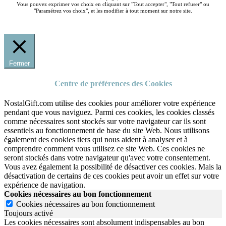
Vous pouvez exprimer vos choix en cliquant sur "Tout accepter", "Tout refuser" ou
"Paramétrez vos choix", et les modifier à tout moment sur notre site.
Fermer
Centre de préférences des Cookies
NostalGift.com utilise des cookies pour améliorer votre expérience
pendant que vous naviguez. Parmi ces cookies, les cookies classés
comme nécessaires sont stockés sur votre navigateur car ils sont
essentiels au fonctionnement de base du site Web. Nous utilisons
également des cookies tiers qui nous aident à analyser et à
comprendre comment vous utilisez ce site Web. Ces cookies ne
seront stockés dans votre navigateur qu'avec votre consentement.
Vous avez également la possibilité de désactiver ces cookies. Mais la
désactivation de certains de ces cookies peut avoir un effet sur votre
expérience de navigation.
Cookies nécessaires au bon fonctionnement
Cookies nécessaires au bon fonctionnement
Toujours activé
Les cookies nécessaires sont absolument indispensables au bon