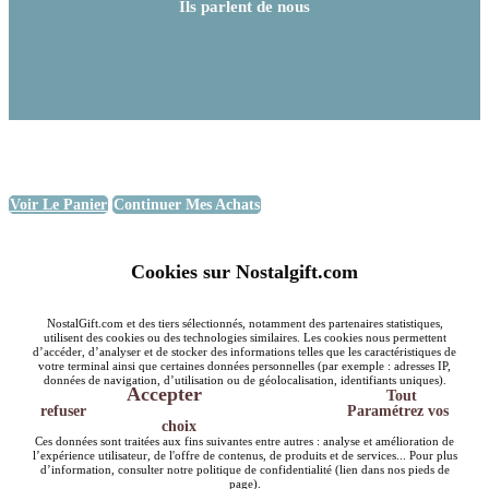
Ils parlent de nous
Voir Le Panier
Continuer Mes Achats
Cookies sur Nostalgift.com
NostalGift.com et des tiers sélectionnés, notamment des partenaires statistiques,
utilisent des cookies ou des technologies similaires. Les cookies nous permettent
d’accéder, d’analyser et de stocker des informations telles que les caractéristiques de
votre terminal ainsi que certaines données personnelles (par exemple : adresses IP,
données de navigation, d’utilisation ou de géolocalisation, identifiants uniques).
Accepter
Tout
refuser
Paramétrez vos
choix
Ces données sont traitées aux fins suivantes entre autres : analyse et amélioration de
l’expérience utilisateur, de l'offre de contenus, de produits et de services... Pour plus
d’information, consulter notre politique de confidentialité (lien dans nos pieds de
page).