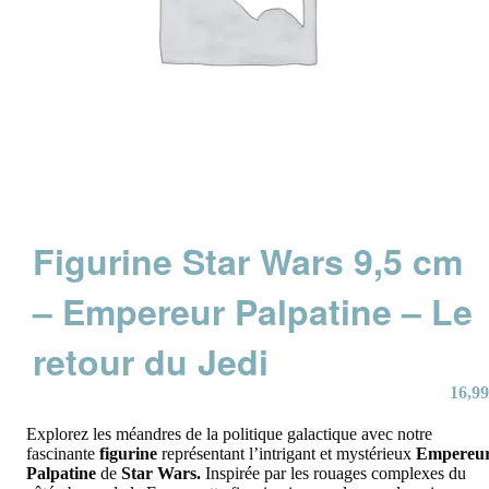
Figurine Star Wars 9,5 cm
– Empereur Palpatine – Le
retour du Jedi
16,99
Explorez les méandres de la politique galactique avec notre
fascinante
figurine
représentant l’intrigant et mystérieux
Empereu
Palpatine
de
Star Wars.
Inspirée par les rouages complexes du