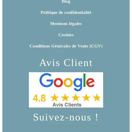
Blog
Politique de confidentialité
Mentions légales
Cookies
Conditions Générales de Vente (CGV)
Avis Client
Suivez-nous !