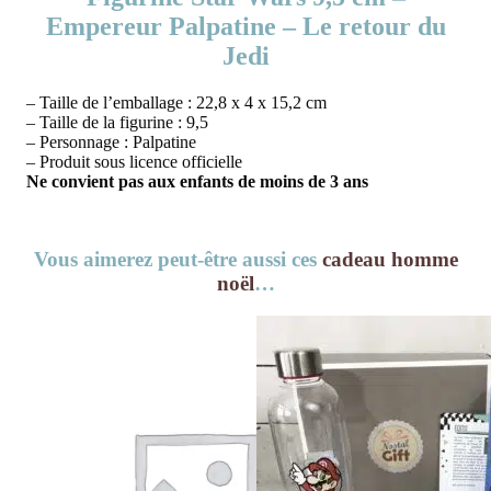
Empereur Palpatine – Le retour du
Jedi
– Taille de l’emballage : 22,8 x 4 x 15,2 cm
– Taille de la figurine : 9,5
– Personnage : Palpatine
– Produit sous licence officielle
Ne convient pas aux enfants de moins de 3 ans
Vous aimerez peut-être aussi ces
cadeau homme
noël
…