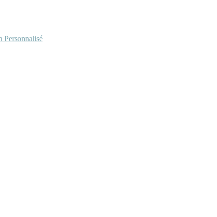
Personnalisé