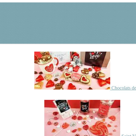
Chocolats de