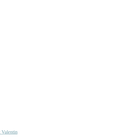
 Valentin