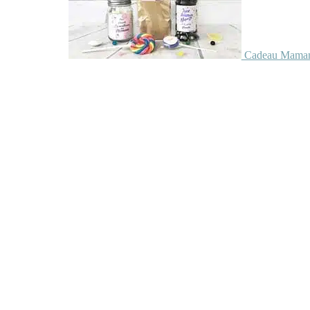
Cadeau Maman 