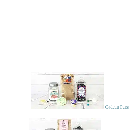
Cadeau Papa 