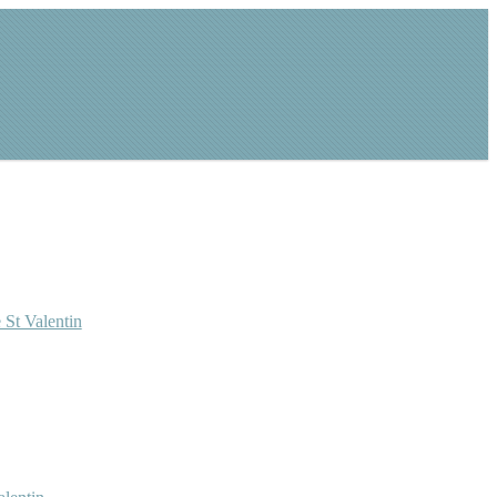
 St Valentin