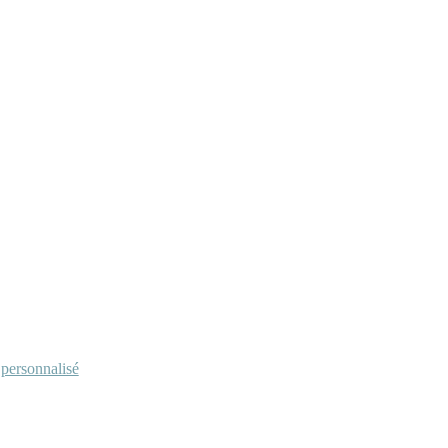
personnalisé