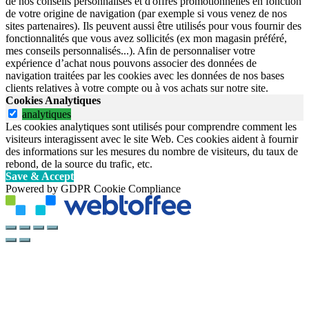
de nos conseils personnalisés et d'offres promotionnelles en fonction
de votre origine de navigation (par exemple si vous venez de nos
sites partenaires). Ils peuvent aussi être utilisés pour vous fournir des
fonctionnalités que vous avez sollicités (ex mon magasin préféré,
mes conseils personnalisés...). Afin de personnaliser votre
expérience d’achat nous pouvons associer des données de
navigation traitées par les cookies avec les données de nos bases
clients relatives à votre compte ou à vos achats sur notre site.
Cookies Analytiques
analytiques
Les cookies analytiques sont utilisés pour comprendre comment les
visiteurs interagissent avec le site Web. Ces cookies aident à fournir
des informations sur les mesures du nombre de visiteurs, du taux de
rebond, de la source du trafic, etc.
Save & Accept
Powered by GDPR Cookie Compliance