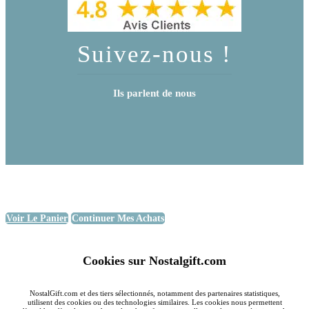
Suivez-nous !
Ils parlent de nous
Voir Le Panier
Continuer Mes Achats
Cookies sur Nostalgift.com
NostalGift.com et des tiers sélectionnés, notamment des partenaires statistiques,
utilisent des cookies ou des technologies similaires. Les cookies nous permettent