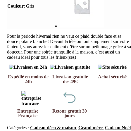
Couleur
:
Gris
Pour la periode hivernal rien ne vaut ce plaid double face et sa
douce polaire blanche! Devant la télé ou tout simplement sur votre
fauteuil, vous aurez le sentiment d’être sur un petit nuage grâce à sa
douceur. Pour une soirée tranquille à la maison, c’est aussi un
cadeau idéal pour tous les frileux(ses) !
Expédié en moins de
Livraison gratuite
Achat sécurisé
24h
dès 49€
Entreprise
Retour gratuit 30
Française
jours
Catégories :
Cadeau déco & maison
,
Grand mère
,
Cadeau Noël