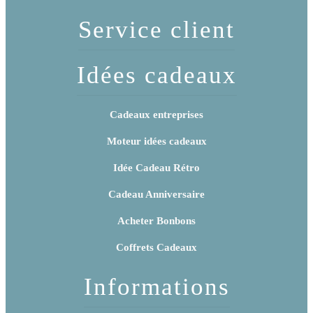
Service client
Idées cadeaux
Cadeaux entreprises
Moteur idées cadeaux
Idée Cadeau Rétro
Cadeau Anniversaire
Acheter Bonbons
Coffrets Cadeaux
Informations