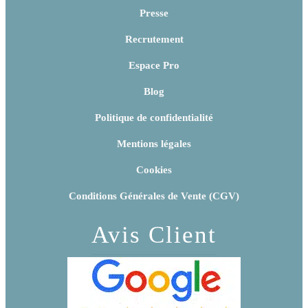
Presse
Recrutement
Espace Pro
Blog
Politique de confidentialité
Mentions légales
Cookies
Conditions Générales de Vente (CGV)
Avis Client