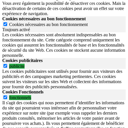
Vous avez également la possibilité de désactiver ces cookies. Mais la
désactivation de certains de ces cookies peut avoir un effet sur votre
expérience de navigation.
Cookies nécessaires au bon fonctionnement
Cookies nécessaires au bon fonctionnement
Toujours activé
Les cookies nécessaires sont absolument indispensables au bon
fonctionnement du site.
Cette catégorie comprend uniquement les
cookies qui assurent les fonctionnalités de base et les fonctionnalités
de sécurité du site Web.
Ces cookies ne stockent aucune information
personnelle.
Cookies publicitaires
publicite
Les cookies publicitaires sont utilisés pour fournir aux visiteurs des
publicités et des campagnes marketing pertinentes. Ces cookies
suivent les visiteurs sur les sites Web et collectent des informations
pour fournir des publicités personnalisées.
Cookies Fonctionnels
fonctionnels
Il s'agit des cookies qui nous permettent d’identifier les informations
du site qui pourraient vous intéresser afin de personnaliser votre
expérience sur notre site (par exemple vous rappeler les derniers
produits consultés, mémoriser les articles de votre panier avant de
poursuivre vos achats.). Ils vous permettent également de bénéficier