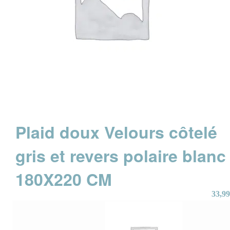
Plaid doux Velours côtelé
gris et revers polaire blanc
180X220 CM
33,99